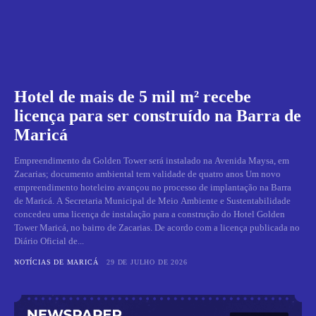
Hotel de mais de 5 mil m² recebe
licença para ser construído na Barra de
Maricá
Empreendimento da Golden Tower será instalado na Avenida Maysa, em
Zacarias; documento ambiental tem validade de quatro anos Um novo
empreendimento hoteleiro avançou no processo de implantação na Barra
de Maricá. A Secretaria Municipal de Meio Ambiente e Sustentabilidade
concedeu uma licença de instalação para a construção do Hotel Golden
Tower Maricá, no bairro de Zacarias. De acordo com a licença publicada no
Diário Oficial de...
NOTÍCIAS DE MARICÁ
29 DE JULHO DE 2026