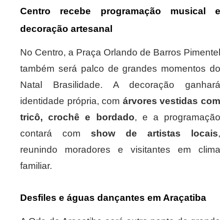
Centro recebe programação musical 
decoração artesanal
No Centro, a Praça Orlando de Barros Pimente
também será palco de grandes momentos d
Natal Brasilidade. A decoração ganhar
identidade própria, com
árvores vestidas co
tricô, crochê e bordado
, e a programaçã
contará com
show de artistas locais
reunindo moradores e visitantes em clim
familiar.
Desfiles e águas dançantes em Araçatiba