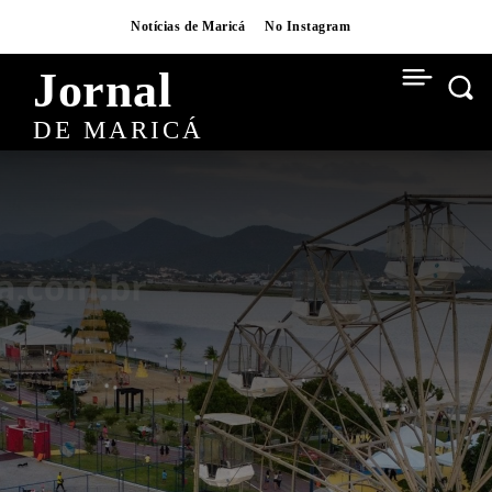
Notícias de Maricá
No Instagram
Jornal
DE MARICÁ