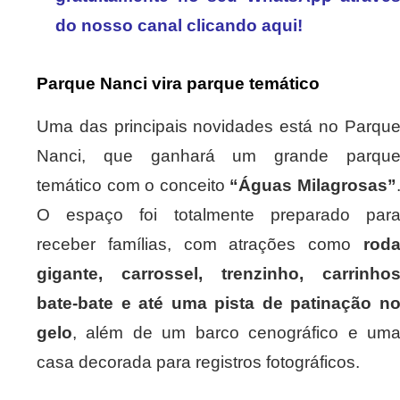
do nosso canal clicando aqui!
Parque Nanci vira parque temático
Uma das principais novidades está no Parqu
Nanci, que ganhará um grande parqu
temático com o conceito
“Águas Milagrosas”
O espaço foi totalmente preparado par
receber famílias, com atrações como
rod
gigante, carrossel, trenzinho, carrinho
bate-bate e até uma pista de patinação n
gelo
, além de um barco cenográfico e um
casa decorada para registros fotográficos.