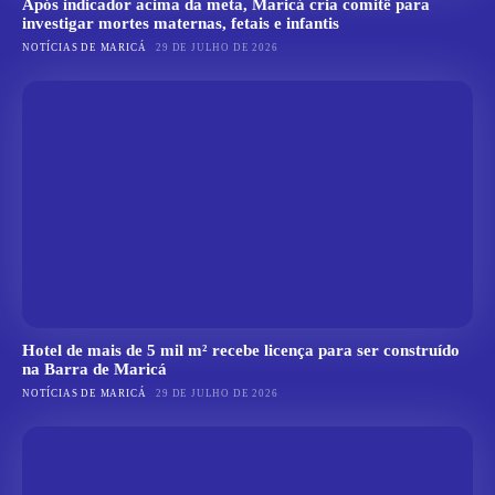
Após indicador acima da meta, Maricá cria comitê para
investigar mortes maternas, fetais e infantis
NOTÍCIAS DE MARICÁ
29 DE JULHO DE 2026
Hotel de mais de 5 mil m² recebe licença para ser construído
na Barra de Maricá
NOTÍCIAS DE MARICÁ
29 DE JULHO DE 2026