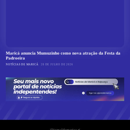
Maricá anuncia Mumuzinho como nova atração da Festa da
Padroeira
NOTÍCIAS DE MARICÁ
28 DE JULHO DE 2026
@jornaldemarica.rj