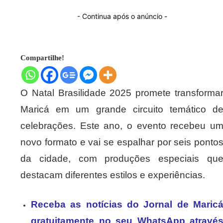
- Continua após o anúncio -
Compartilhe!
O Natal Brasilidade 2025 promete transforma
Maricá em um grande circuito temático d
celebrações. Este ano, o evento recebeu u
novo formato e vai se espalhar por seis ponto
da cidade, com produções especiais qu
destacam diferentes estilos e experiências.
Receba as notícias do Jornal de Maric
gratuitamente no seu WhatsApp atravé