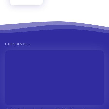
LEIA MAIS...