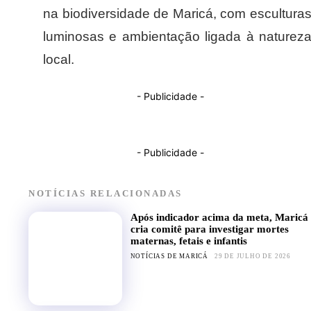
na biodiversidade de Maricá, com escultura
luminosas e ambientação ligada à naturez
local.
- Publicidade -
- Publicidade -
NOTÍCIAS RELACIONADAS
Após indicador acima da meta, Maricá
cria comitê para investigar mortes
maternas, fetais e infantis
NOTÍCIAS DE MARICÁ
29 DE JULHO DE 2026