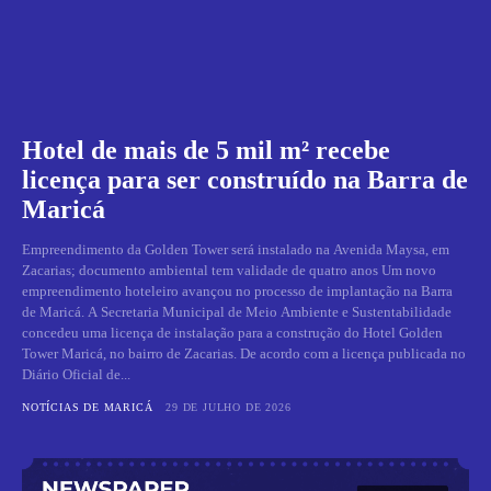
Hotel de mais de 5 mil m² recebe
licença para ser construído na Barra de
Maricá
Empreendimento da Golden Tower será instalado na Avenida Maysa, em
Zacarias; documento ambiental tem validade de quatro anos Um novo
empreendimento hoteleiro avançou no processo de implantação na Barra
de Maricá. A Secretaria Municipal de Meio Ambiente e Sustentabilidade
concedeu uma licença de instalação para a construção do Hotel Golden
Tower Maricá, no bairro de Zacarias. De acordo com a licença publicada no
Diário Oficial de...
NOTÍCIAS DE MARICÁ
29 DE JULHO DE 2026