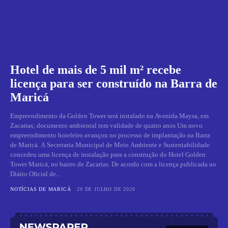
Hotel de mais de 5 mil m² recebe
licença para ser construído na Barra de
Maricá
Empreendimento da Golden Tower será instalado na Avenida Maysa, em
Zacarias; documento ambiental tem validade de quatro anos Um novo
empreendimento hoteleiro avançou no processo de implantação na Barra
de Maricá. A Secretaria Municipal de Meio Ambiente e Sustentabilidade
concedeu uma licença de instalação para a construção do Hotel Golden
Tower Maricá, no bairro de Zacarias. De acordo com a licença publicada no
Diário Oficial de...
NOTÍCIAS DE MARICÁ
29 DE JULHO DE 2026