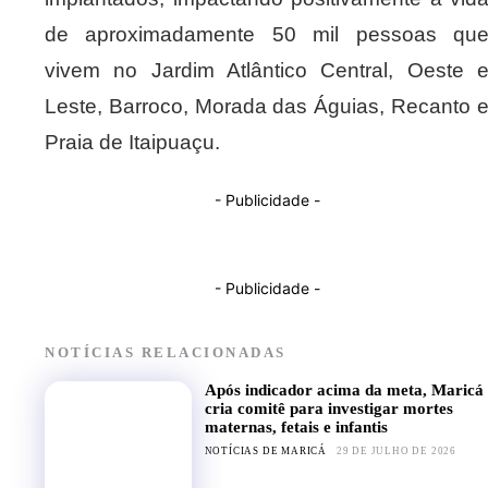
de aproximadamente 50 mil pessoas qu
vivem no Jardim Atlântico Central, Oeste 
Leste, Barroco, Morada das Águias, Recanto 
Praia de Itaipuaçu.
- Publicidade -
- Publicidade -
NOTÍCIAS RELACIONADAS
Após indicador acima da meta, Maricá
cria comitê para investigar mortes
maternas, fetais e infantis
NOTÍCIAS DE MARICÁ
29 DE JULHO DE 2026