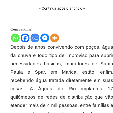
- Continua após o anúncio -
Compartilhe!
Depois de anos convivendo com poços, águ
da chuva e todo tipo de improviso para supri
necessidades básicas, moradores de Sant
Paula e Spar, em Maricá, estão, enfim
recebendo água tratada diretamente em sua
casas. A Águas do Rio implantou 1
quilômetros de redes de distribuição que vã
atender mais de 4 mil pessoas, entre famílias 