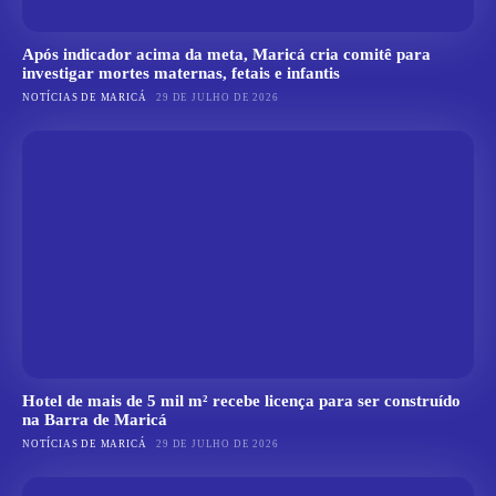
Após indicador acima da meta, Maricá cria comitê para
investigar mortes maternas, fetais e infantis
NOTÍCIAS DE MARICÁ
29 DE JULHO DE 2026
Hotel de mais de 5 mil m² recebe licença para ser construído
na Barra de Maricá
NOTÍCIAS DE MARICÁ
29 DE JULHO DE 2026