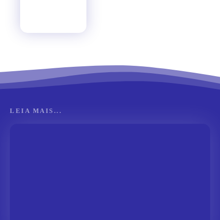
LEIA MAIS...