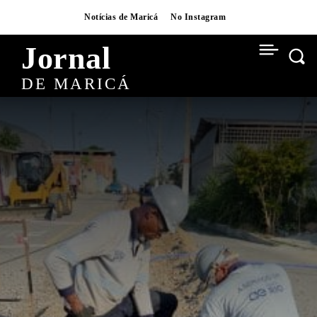
Notícias de Maricá
No Instagram
Jornal
DE MARICÁ