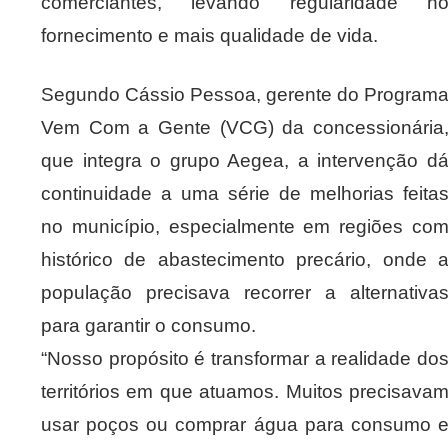
comerciantes, levando regularidade n
fornecimento e mais qualidade de vida.
Segundo Cássio Pessoa, gerente do Program
Vem Com a Gente (VCG) da concessionária
que integra o grupo Aegea, a intervenção d
continuidade a uma série de melhorias feita
no município, especialmente em regiões co
histórico de abastecimento precário, onde 
população precisava recorrer a alternativa
para garantir o consumo.
“Nosso propósito é transformar a realidade do
territórios em que atuamos. Muitos precisava
usar poços ou comprar água para consumo 