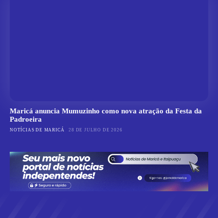
Maricá anuncia Mumuzinho como nova atração da Festa da
Padroeira
NOTÍCIAS DE MARICÁ
28 DE JULHO DE 2026