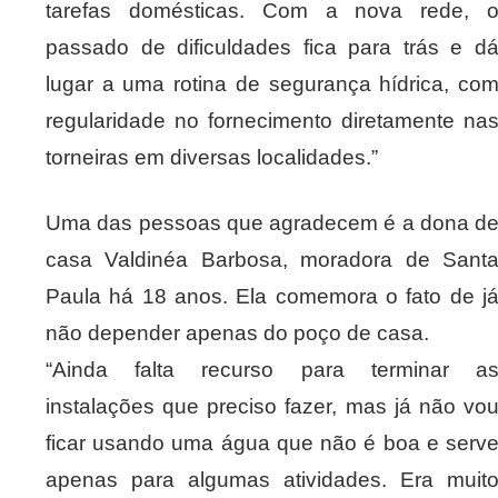
tarefas domésticas. Com a nova rede, 
passado de dificuldades fica para trás e d
lugar a uma rotina de segurança hídrica, co
regularidade no fornecimento diretamente na
torneiras em diversas localidades.”
Uma das pessoas que agradecem é a dona d
casa Valdinéa Barbosa, moradora de Sant
Paula há 18 anos. Ela comemora o fato de j
não depender apenas do poço de casa.
“Ainda falta recurso para terminar a
instalações que preciso fazer, mas já não vo
ficar usando uma água que não é boa e serv
apenas para algumas atividades. Era muit