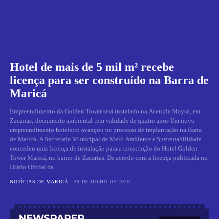
Hotel de mais de 5 mil m² recebe
licença para ser construído na Barra de
Maricá
Empreendimento da Golden Tower será instalado na Avenida Maysa, em
Zacarias; documento ambiental tem validade de quatro anos Um novo
empreendimento hoteleiro avançou no processo de implantação na Barra
de Maricá. A Secretaria Municipal de Meio Ambiente e Sustentabilidade
concedeu uma licença de instalação para a construção do Hotel Golden
Tower Maricá, no bairro de Zacarias. De acordo com a licença publicada no
Diário Oficial de...
NOTÍCIAS DE MARICÁ
29 DE JULHO DE 2026