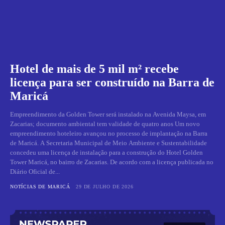
Hotel de mais de 5 mil m² recebe
licença para ser construído na Barra de
Maricá
Empreendimento da Golden Tower será instalado na Avenida Maysa, em
Zacarias; documento ambiental tem validade de quatro anos Um novo
empreendimento hoteleiro avançou no processo de implantação na Barra
de Maricá. A Secretaria Municipal de Meio Ambiente e Sustentabilidade
concedeu uma licença de instalação para a construção do Hotel Golden
Tower Maricá, no bairro de Zacarias. De acordo com a licença publicada no
Diário Oficial de...
NOTÍCIAS DE MARICÁ
29 DE JULHO DE 2026