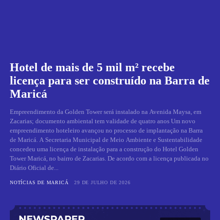
Hotel de mais de 5 mil m² recebe
licença para ser construído na Barra de
Maricá
Empreendimento da Golden Tower será instalado na Avenida Maysa, em
Zacarias; documento ambiental tem validade de quatro anos Um novo
empreendimento hoteleiro avançou no processo de implantação na Barra
de Maricá. A Secretaria Municipal de Meio Ambiente e Sustentabilidade
concedeu uma licença de instalação para a construção do Hotel Golden
Tower Maricá, no bairro de Zacarias. De acordo com a licença publicada no
Diário Oficial de...
NOTÍCIAS DE MARICÁ
29 DE JULHO DE 2026