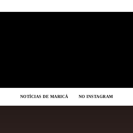
NOTÍCIAS DE MARICÁ
NO INSTAGRAM