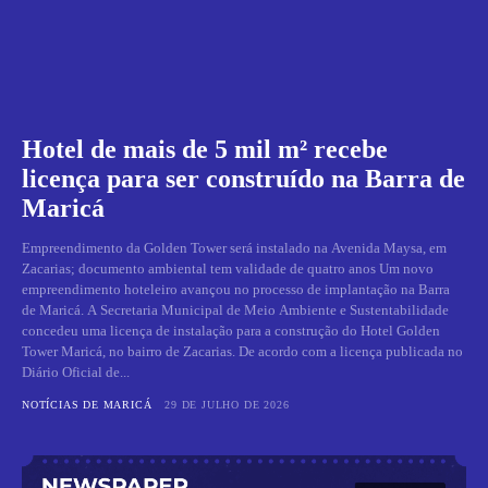
Hotel de mais de 5 mil m² recebe
licença para ser construído na Barra de
Maricá
Empreendimento da Golden Tower será instalado na Avenida Maysa, em
Zacarias; documento ambiental tem validade de quatro anos Um novo
empreendimento hoteleiro avançou no processo de implantação na Barra
de Maricá. A Secretaria Municipal de Meio Ambiente e Sustentabilidade
concedeu uma licença de instalação para a construção do Hotel Golden
Tower Maricá, no bairro de Zacarias. De acordo com a licença publicada no
Diário Oficial de...
NOTÍCIAS DE MARICÁ
29 DE JULHO DE 2026