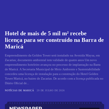
Hotel de mais de 5 mil m² recebe
licença para ser construído na Barra de
Maricá
Empreendimento da Golden Tower será instalado na Avenida Maysa, em
Zacarias; documento ambiental tem validade de quatro anos Um novo
empreendimento hoteleiro avançou no processo de implantação na Barra
de Maricá. A Secretaria Municipal de Meio Ambiente e Sustentabilidade
concedeu uma licença de instalação para a construção do Hotel Golden
Tower Maricá, no bairro de Zacarias. De acordo com a licença publicada no
Diário Oficial de...
NOTÍCIAS DE MARICÁ
29 DE JULHO DE 2026