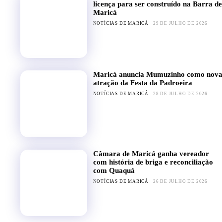
licença para ser construído na Barra de
Maricá
NOTÍCIAS DE MARICÁ
29 DE JULHO DE 2026
Maricá anuncia Mumuzinho como nov
atração da Festa da Padroeira
NOTÍCIAS DE MARICÁ
28 DE JULHO DE 2026
Câmara de Maricá ganha vereador
com história de briga e reconciliação
com Quaquá
NOTÍCIAS DE MARICÁ
26 DE JULHO DE 2026