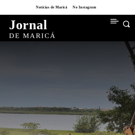
Notícias de Maricá
No Instagram
Jornal
DE MARICÁ