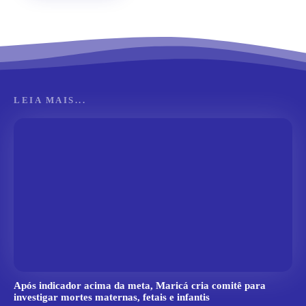
LEIA MAIS...
Após indicador acima da meta, Maricá cria comitê para
investigar mortes maternas, fetais e infantis