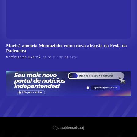
Maricá anuncia Mumuzinho como nova atração da Festa da
Padroeira
NOTÍCIAS DE MARICÁ
28 DE JULHO DE 2026
@jornaldemarica.rj