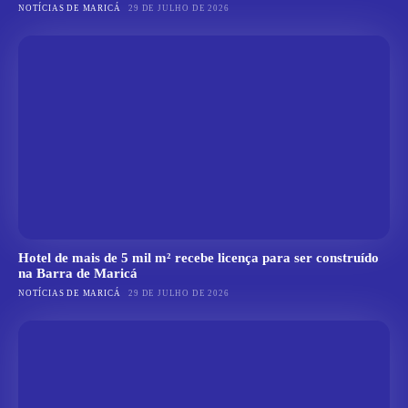
NOTÍCIAS DE MARICÁ
29 DE JULHO DE 2026
Hotel de mais de 5 mil m² recebe licença para ser construído
na Barra de Maricá
NOTÍCIAS DE MARICÁ
29 DE JULHO DE 2026