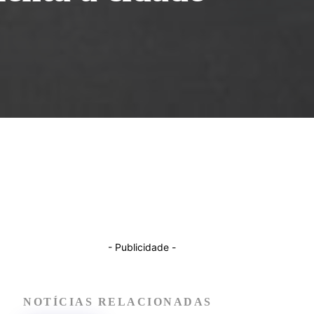
- Publicidade -
NOTÍCIAS RELACIONADAS