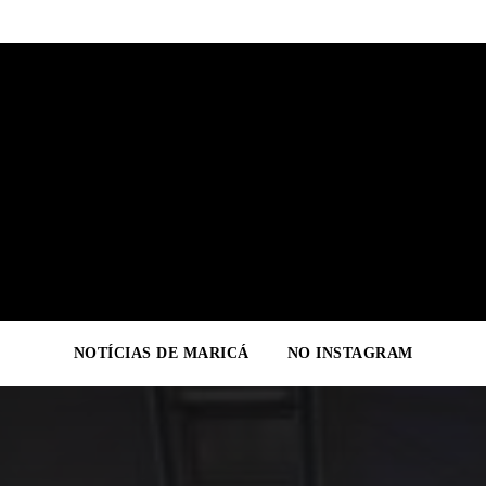
NOTÍCIAS DE MARICÁ
NO INSTAGRAM