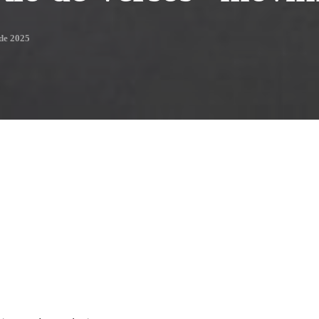
de 2025