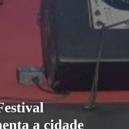
estival
enta a cidade