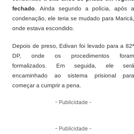
fechado
. Ainda segundo a polícia, após 
condenação, ele teria se mudado para Maricá
onde estava escondido.
Depois de preso, Edivan foi levado para a 82
DP, onde os procedimentos fora
formalizados. Em seguida, ele ser
encaminhado ao sistema prisional par
começar a cumprir a pena.
- Publicidade -
- Publicidade -