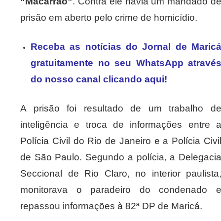
“Macarrão”
. Contra ele havia um mandado d
prisão em aberto pelo crime de homicídio.
Receba as notícias do Jornal de Maric
gratuitamente no seu WhatsApp atravé
do nosso canal clicando aqui!
A prisão foi resultado de um trabalho d
inteligência e troca de informações entre 
Polícia Civil do Rio de Janeiro e a Polícia Civi
de São Paulo. Segundo a polícia, a Delegaci
Seccional de Rio Claro, no interior paulista
monitorava o paradeiro do condenado 
repassou informações à 82ª DP de Maricá.