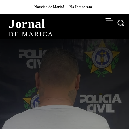
Notícias de Maricá
No Instagram
Jornal
DE MARICÁ