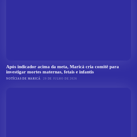
Após indicador acima da meta, Maricá cria comitê para
investigar mortes maternas, fetais e infantis
NOTÍCIAS DE MARICÁ
29 DE JULHO DE 2026