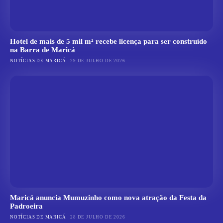
Hotel de mais de 5 mil m² recebe licença para ser construído
na Barra de Maricá
NOTÍCIAS DE MARICÁ
29 DE JULHO DE 2026
Maricá anuncia Mumuzinho como nova atração da Festa da
Padroeira
NOTÍCIAS DE MARICÁ
28 DE JULHO DE 2026