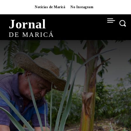
Notícias de Maricá
No Instagram
Jornal
DE MARICÁ