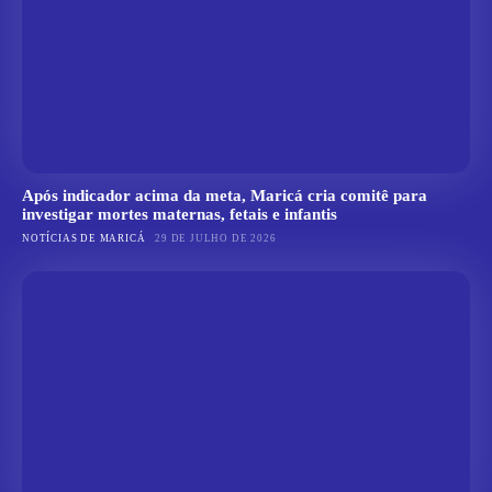
Após indicador acima da meta, Maricá cria comitê para
investigar mortes maternas, fetais e infantis
NOTÍCIAS DE MARICÁ
29 DE JULHO DE 2026