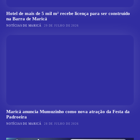
Hotel de mais de 5 mil m² recebe licença para ser construído
na Barra de Maricá
NOTÍCIAS DE MARICÁ
29 DE JULHO DE 2026
Maricá anuncia Mumuzinho como nova atração da Festa da
Padroeira
NOTÍCIAS DE MARICÁ
28 DE JULHO DE 2026