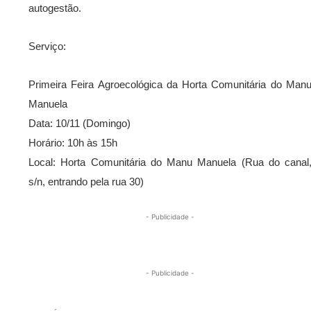
autogestão.
Serviço:
Primeira Feira Agroecológica da Horta Comunitária do Man
Manuela
Data: 10/11 (Domingo)
Horário: 10h às 15h
Local: Horta Comunitária do Manu Manuela (Rua do canal
s/n, entrando pela rua 30)
- Publicidade -
- Publicidade -