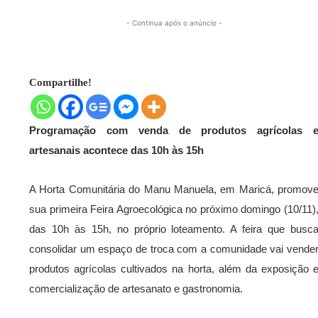
- Continua após o anúncio -
Compartilhe!
Programação com venda de produtos agrícolas 
artesanais acontece das 10h às 15h
A Horta Comunitária do Manu Manuela, em Maricá, promov
sua primeira Feira Agroecológica no próximo domingo (10/11)
das 10h às 15h, no próprio loteamento. A feira que busc
consolidar um espaço de troca com a comunidade vai vende
produtos agrícolas cultivados na horta, além da exposição 
comercialização de artesanato e gastronomia.