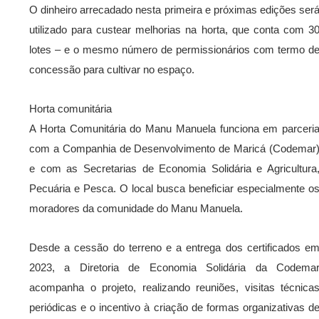
O dinheiro arrecadado nesta primeira e próximas edições ser
utilizado para custear melhorias na horta, que conta com 3
lotes – e o mesmo número de permissionários com termo d
concessão para cultivar no espaço.
Horta comunitária
A Horta Comunitária do Manu Manuela funciona em parceri
com a Companhia de Desenvolvimento de Maricá (Codemar
e com as Secretarias de Economia Solidária e Agricultura
Pecuária e Pesca. O local busca beneficiar especialmente o
moradores da comunidade do Manu Manuela.
Desde a cessão do terreno e a entrega dos certificados e
2023, a Diretoria de Economia Solidária da Codema
acompanha o projeto, realizando reuniões, visitas técnica
periódicas e o incentivo à criação de formas organizativas d