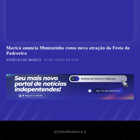
Maricá anuncia Mumuzinho como nova atração da Festa da
Padroeira
NOTÍCIAS DE MARICÁ
28 DE JULHO DE 2026
@jornaldemarica.rj