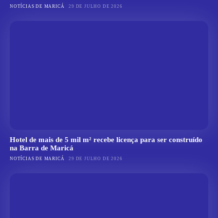
NOTÍCIAS DE MARICÁ
29 DE JULHO DE 2026
Hotel de mais de 5 mil m² recebe licença para ser construído
na Barra de Maricá
NOTÍCIAS DE MARICÁ
29 DE JULHO DE 2026