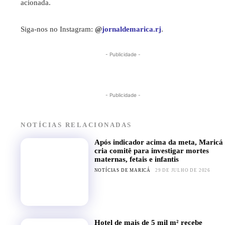
acionada.
Siga-nos no Instagram:
@
jornaldemarica.rj
.
- Publicidade -
- Publicidade -
NOTÍCIAS RELACIONADAS
Após indicador acima da meta, Maricá
cria comitê para investigar mortes
maternas, fetais e infantis
NOTÍCIAS DE MARICÁ
29 DE JULHO DE 2026
Hotel de mais de 5 mil m² recebe