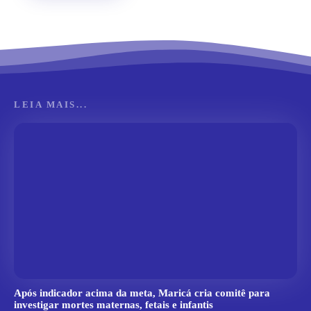
LEIA MAIS...
Após indicador acima da meta, Maricá cria comitê para
investigar mortes maternas, fetais e infantis