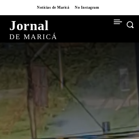
Notícias de Maricá
No Instagram
Jornal
DE MARICÁ