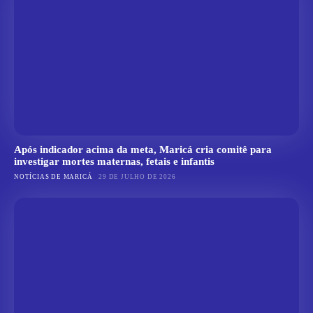
Após indicador acima da meta, Maricá cria comitê para
investigar mortes maternas, fetais e infantis
NOTÍCIAS DE MARICÁ
29 DE JULHO DE 2026