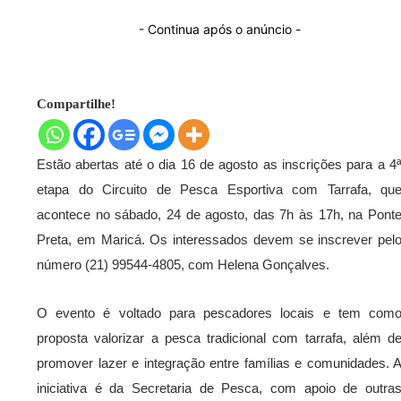
- Continua após o anúncio -
Compartilhe!
Estão abertas até o dia 16 de agosto as inscrições para a 4
etapa do Circuito de Pesca Esportiva com Tarrafa, qu
acontece no sábado, 24 de agosto, das 7h às 17h, na Pont
Preta, em Maricá. Os interessados devem se inscrever pel
número (21) 99544-4805, com Helena Gonçalves.
O evento é voltado para pescadores locais e tem com
proposta valorizar a pesca tradicional com tarrafa, além d
promover lazer e integração entre famílias e comunidades. 
iniciativa é da Secretaria de Pesca, com apoio de outra