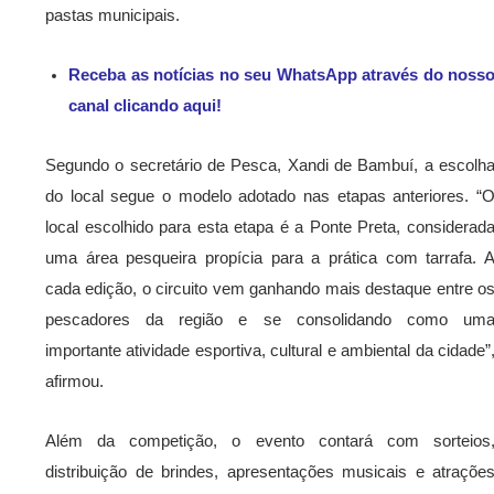
pastas municipais.
Receba as notícias no seu WhatsApp através do noss
canal clicando aqui!
Segundo o secretário de Pesca, Xandi de Bambuí, a escolh
do local segue o modelo adotado nas etapas anteriores. “
local escolhido para esta etapa é a Ponte Preta, considerad
uma área pesqueira propícia para a prática com tarrafa. 
cada edição, o circuito vem ganhando mais destaque entre o
pescadores da região e se consolidando como um
importante atividade esportiva, cultural e ambiental da cidade”
afirmou.
Além da competição, o evento contará com sorteios
distribuição de brindes, apresentações musicais e atraçõe