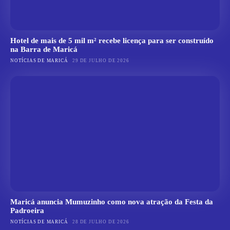
Hotel de mais de 5 mil m² recebe licença para ser construído
na Barra de Maricá
NOTÍCIAS DE MARICÁ
29 DE JULHO DE 2026
Maricá anuncia Mumuzinho como nova atração da Festa da
Padroeira
NOTÍCIAS DE MARICÁ
28 DE JULHO DE 2026