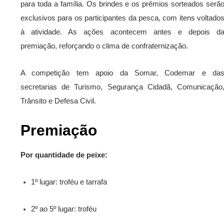
para toda a família. Os brindes e os prêmios sorteados serã
exclusivos para os participantes da pesca, com itens voltado
à atividade. As ações acontecem antes e depois d
premiação, reforçando o clima de confraternização.
A competição tem apoio da Somar, Codemar e da
secretarias de Turismo, Segurança Cidadã, Comunicação
Trânsito e Defesa Civil.
Premiação
Por quantidade de peixe:
1º lugar: troféu e tarrafa
2º ao 5º lugar: troféu