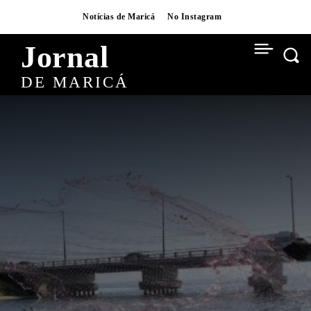
Notícias de Maricá
No Instagram
Jornal
DE MARICÁ