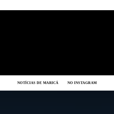
NOTÍCIAS DE MARICÁ
NO INSTAGRAM