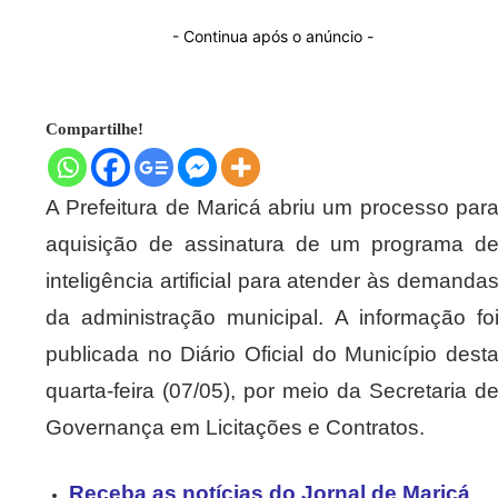
- Continua após o anúncio -
Compartilhe!
A Prefeitura de Maricá abriu um processo par
aquisição de assinatura de um programa d
inteligência artificial para atender às demanda
da administração municipal. A informação fo
publicada no Diário Oficial do Município dest
quarta-feira (07/05), por meio da Secretaria d
Governança em Licitações e Contratos.
Receba as notícias do Jornal de Maricá