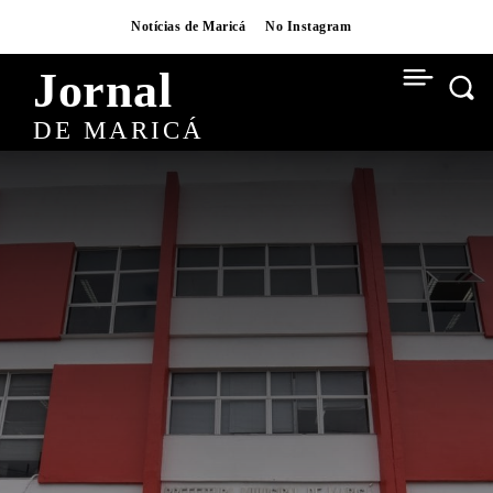
Notícias de Maricá
No Instagram
Jornal
DE MARICÁ