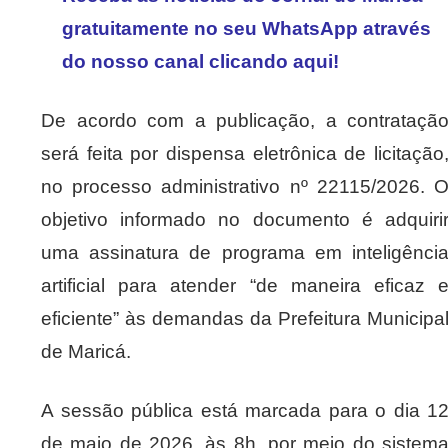
gratuitamente no seu WhatsApp através
do nosso canal clicando aqui!
De acordo com a publicação, a contrataçã
será feita por dispensa eletrônica de licitação
no processo administrativo nº 22115/2026. 
objetivo informado no documento é adquiri
uma assinatura de programa em inteligênci
artificial para atender “de maneira eficaz 
eficiente” às demandas da Prefeitura Municipa
de Maricá.
A sessão pública está marcada para o dia 1
de maio de 2026, às 8h, por meio do sistem