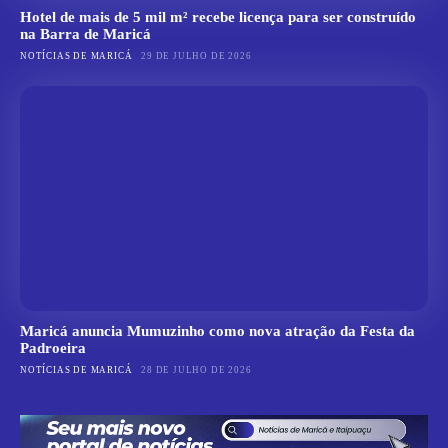
Hotel de mais de 5 mil m² recebe licença para ser construído
na Barra de Maricá
NOTÍCIAS DE MARICÁ
29 DE JULHO DE 2026
Maricá anuncia Mumuzinho como nova atração da Festa da
Padroeira
NOTÍCIAS DE MARICÁ
28 DE JULHO DE 2026