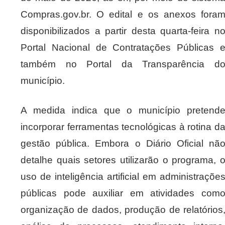
Compras.gov.br. O edital e os anexos fora
disponibilizados a partir desta quarta-feira n
Portal Nacional de Contratações Públicas 
também no Portal da Transparência d
município.
A medida indica que o município pretend
incorporar ferramentas tecnológicas à rotina d
gestão pública. Embora o Diário Oficial nã
detalhe quais setores utilizarão o programa, 
uso de inteligência artificial em administraçõe
públicas pode auxiliar em atividades com
organização de dados, produção de relatórios