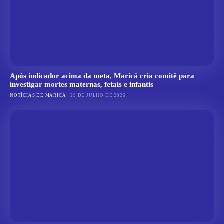
Após indicador acima da meta, Maricá cria comitê para
investigar mortes maternas, fetais e infantis
NOTÍCIAS DE MARICÁ
29 DE JULHO DE 2026