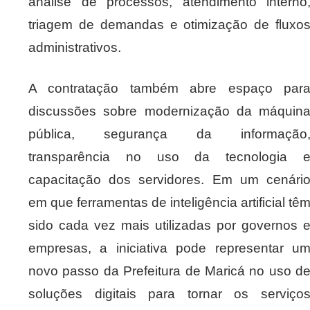
análise de processos, atendimento interno
triagem de demandas e otimização de fluxo
administrativos.
A contratação também abre espaço par
discussões sobre modernização da máquin
pública, segurança da informação
transparência no uso da tecnologia 
capacitação dos servidores. Em um cenári
em que ferramentas de inteligência artificial tê
sido cada vez mais utilizadas por governos 
empresas, a iniciativa pode representar u
novo passo da Prefeitura de Maricá no uso d
soluções digitais para tornar os serviço