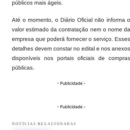
públicos mais ágeis.
Até o momento, o Diário Oficial não informa 
valor estimado da contratação nem o nome d
empresa que poderá fornecer o serviço. Esse
detalhes devem constar no edital e nos anexo
disponíveis nos portais oficiais de compra
públicas.
- Publicidade -
- Publicidade -
NOTÍCIAS RELACIONADAS