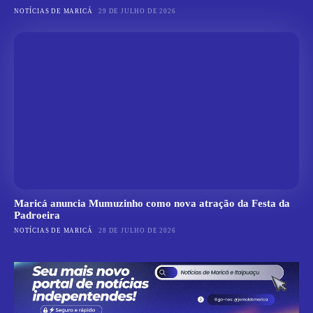
NOTÍCIAS DE MARICÁ
29 DE JULHO DE 2026
Maricá anuncia Mumuzinho como nova atração da Festa da
Padroeira
NOTÍCIAS DE MARICÁ
28 DE JULHO DE 2026