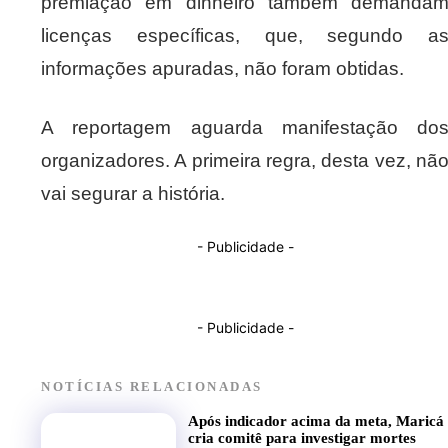
premiação em dinheiro também demanda
licenças específicas, que, segundo a
informações apuradas, não foram obtidas.
A reportagem aguarda manifestação do
organizadores. A primeira regra, desta vez, nã
vai segurar a história.
- Publicidade -
- Publicidade -
NOTÍCIAS RELACIONADAS
Após indicador acima da meta, Maricá
cria comitê para investigar mortes