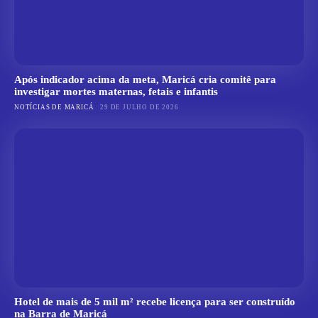
Após indicador acima da meta, Maricá cria comitê para
investigar mortes maternas, fetais e infantis
NOTÍCIAS DE MARICÁ
29 DE JULHO DE 2026
Hotel de mais de 5 mil m² recebe licença para ser construído
na Barra de Maricá