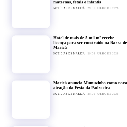
maternas, fetais e infantis
NOTÍCIAS DE MARICÁ
29 DE JULHO DE 2026
Hotel de mais de 5 mil m² recebe
licença para ser construído na Barra de
Maricá
NOTÍCIAS DE MARICÁ
29 DE JULHO DE 2026
Maricá anuncia Mumuzinho como nov
atração da Festa da Padroeira
NOTÍCIAS DE MARICÁ
28 DE JULHO DE 2026