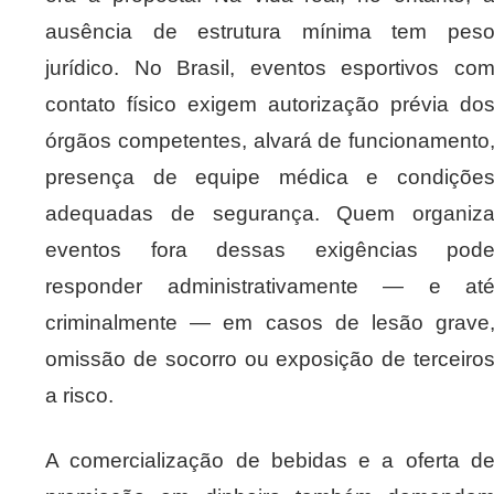
ausência de estrutura mínima tem pes
jurídico. No Brasil, eventos esportivos co
contato físico exigem autorização prévia do
órgãos competentes, alvará de funcionamento
presença de equipe médica e condiçõe
adequadas de segurança. Quem organiz
eventos fora dessas exigências pod
responder administrativamente — e at
criminalmente — em casos de lesão grave
omissão de socorro ou exposição de terceiro
a risco.
A comercialização de bebidas e a oferta d