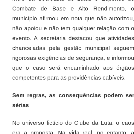
Combate de Base e Alto Rendimento, 
município afirmou em nota que não autorizou
não apoiou e não tem qualquer relação com 
evento. A secretaria destacou que atividade
chanceladas pela gestão municipal segue
rigorosas exigências de segurança, e informo
que o caso será encaminhado aos órgão
competentes para as providências cabíveis.
Sem regras, as consequências podem se
sérias
No universo fictício do Clube da Luta, o cao
era a proposta. Na vida real, no entanto, 