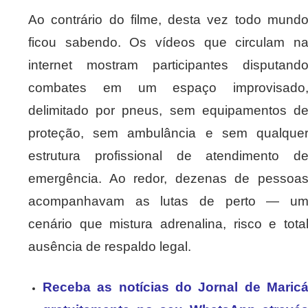
Ao contrário do filme, desta vez todo mund
ficou sabendo. Os vídeos que circulam n
internet mostram participantes disputand
combates em um espaço improvisado
delimitado por pneus, sem equipamentos d
proteção, sem ambulância e sem qualque
estrutura profissional de atendimento d
emergência. Ao redor, dezenas de pessoa
acompanhavam as lutas de perto — u
cenário que mistura adrenalina, risco e tota
ausência de respaldo legal.
Receba as notícias do Jornal de Maric