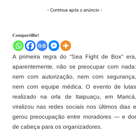
- Continua após o anúncio -
Compartilhe!
A primeira regra do “Sea Fight de Box” era
aparentemente, não se preocupar com nada
nem com autorização, nem com segurança
nem com equipe médica. O evento de luta
realizado na orla de Itaipuaçu, em Maricá
viralizou nas redes sociais nos últimos dias 
gerou preocupação entre moradores — e do
de cabeça para os organizadores.