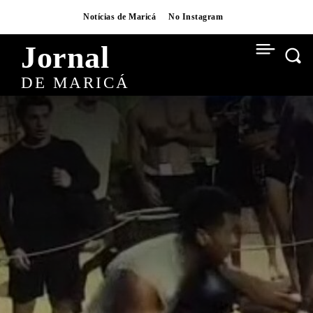
Notícias de Maricá
No Instagram
Jornal
DE MARICÁ