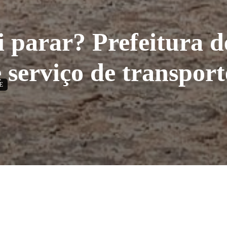
 parar? Prefeitura d
 serviço de transport
E