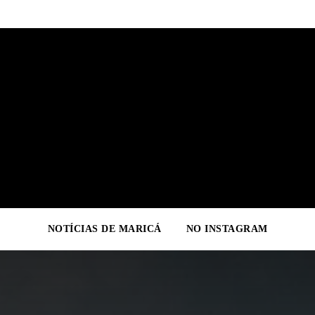
NOTÍCIAS DE MARICÁ
NO INSTAGRAM