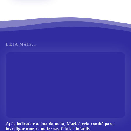
LEIA MAIS...
Após indicador acima da meta, Maricá cria comitê para
investigar mortes maternas, fetais e infantis