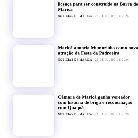
licença para ser construído na Barra de
Maricá
NOTÍCIAS DE MARICÁ
29 DE JULHO DE 2026
Maricá anuncia Mumuzinho como nov
atração da Festa da Padroeira
NOTÍCIAS DE MARICÁ
28 DE JULHO DE 2026
Câmara de Maricá ganha vereador
com história de briga e reconciliação
com Quaquá
NOTÍCIAS DE MARICÁ
26 DE JULHO DE 2026