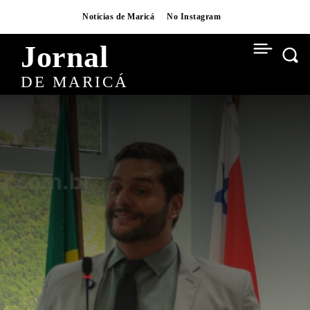
Notícias de Maricá
No Instagram
Jornal
DE MARICÁ