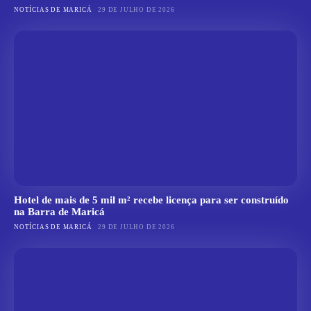
NOTÍCIAS DE MARICÁ
29 DE JULHO DE 2026
Hotel de mais de 5 mil m² recebe licença para ser construído
na Barra de Maricá
NOTÍCIAS DE MARICÁ
29 DE JULHO DE 2026