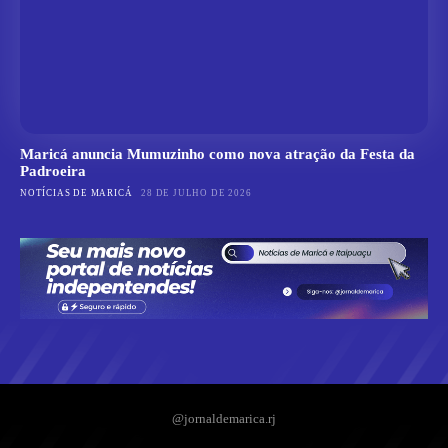
Maricá anuncia Mumuzinho como nova atração da Festa da
Padroeira
NOTÍCIAS DE MARICÁ
28 DE JULHO DE 2026
@jornaldemarica.rj