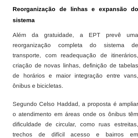
Reorganização de linhas e expansão d
sistema
Além da gratuidade, a EPT prevê um
reorganização completa do sistema d
transporte, com readequação de itinerários
criação de novas linhas, definição de tabela
de horários e maior integração entre vans
ônibus e bicicletas.
Segundo Celso Haddad, a proposta é amplia
o atendimento em áreas onde os ônibus tê
dificuldade de circular, como ruas estreitas
trechos de difícil acesso e bairros e