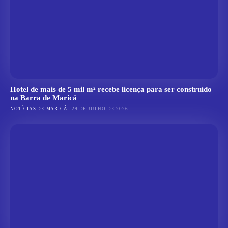
Hotel de mais de 5 mil m² recebe licença para ser construído
na Barra de Maricá
NOTÍCIAS DE MARICÁ
29 DE JULHO DE 2026