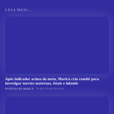
LEIA MAIS...
Após indicador acima da meta, Maricá cria comitê para
investigar mortes maternas, fetais e infantis
NOTÍCIAS DE MARICÁ
29 DE JULHO DE 2026