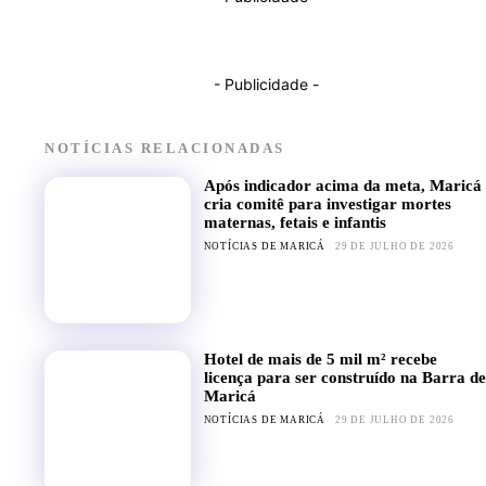
- Publicidade -
NOTÍCIAS RELACIONADAS
Após indicador acima da meta, Maricá
cria comitê para investigar mortes
maternas, fetais e infantis
NOTÍCIAS DE MARICÁ
29 DE JULHO DE 2026
Hotel de mais de 5 mil m² recebe
licença para ser construído na Barra de
Maricá
NOTÍCIAS DE MARICÁ
29 DE JULHO DE 2026