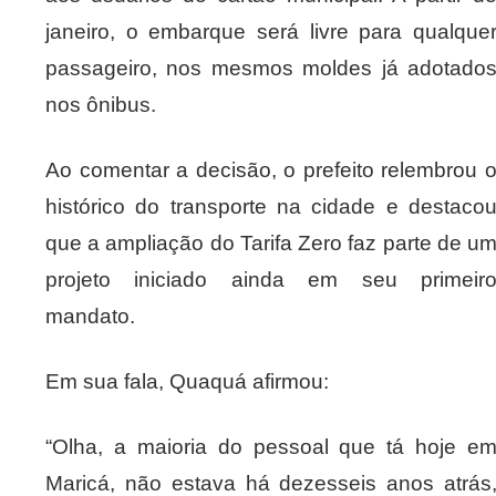
janeiro, o embarque será livre para qualque
passageiro, nos mesmos moldes já adotado
nos ônibus.
Ao comentar a decisão, o prefeito relembrou 
histórico do transporte na cidade e destaco
que a ampliação do Tarifa Zero faz parte de u
projeto iniciado ainda em seu primeir
mandato.
Em sua fala, Quaquá afirmou:
“Olha, a maioria do pessoal que tá hoje e
Maricá, não estava há dezesseis anos atrás