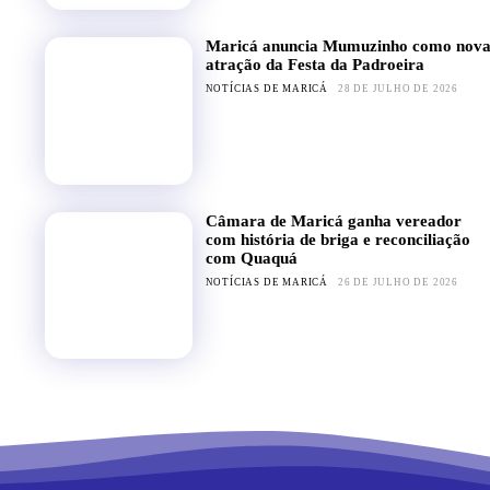
Maricá anuncia Mumuzinho como nov
atração da Festa da Padroeira
NOTÍCIAS DE MARICÁ
28 DE JULHO DE 2026
Câmara de Maricá ganha vereador
com história de briga e reconciliação
com Quaquá
NOTÍCIAS DE MARICÁ
26 DE JULHO DE 2026