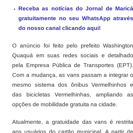
Receba as notícias do Jornal de Maric
gratuitamente no seu WhatsApp atravé
do nosso canal clicando aqui!
O anúncio foi feito pelo prefeito Washingto
Quaquá em suas redes sociais e detalhad
pela Empresa Pública de Transportes (EPT)
Com a mudança, as vans passam a integrar 
mesmo sistema dos ônibus Vermelhinhos 
das bicicletas Vermelhinhas, ampliando a
opções de mobilidade gratuita na cidade.
Atualmente, a gratuidade das vans é restrit
aos usuários do cartão municipal. A partir d