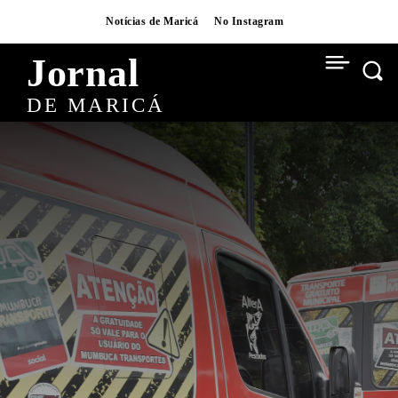
Notícias de Maricá
No Instagram
Jornal
DE MARICÁ