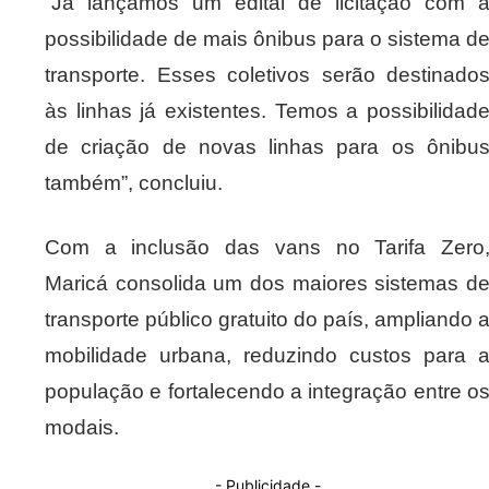
“Já lançamos um edital de licitação com 
possibilidade de mais ônibus para o sistema d
transporte. Esses coletivos serão destinado
às linhas já existentes. Temos a possibilidad
de criação de novas linhas para os ônibu
também”, concluiu.
Com a inclusão das vans no Tarifa Zero
Maricá consolida um dos maiores sistemas d
transporte público gratuito do país, ampliando 
mobilidade urbana, reduzindo custos para 
população e fortalecendo a integração entre o
modais.
- Publicidade -