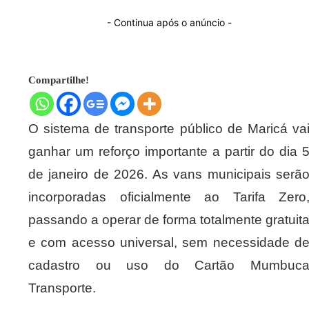
- Continua após o anúncio -
Compartilhe!
O sistema de transporte público de Maricá va
ganhar um reforço importante a partir do dia 
de janeiro de 2026. As vans municipais serã
incorporadas oficialmente ao Tarifa Zero
passando a operar de forma totalmente gratuit
e com acesso universal, sem necessidade d
cadastro ou uso do Cartão Mumbuc
Transporte.