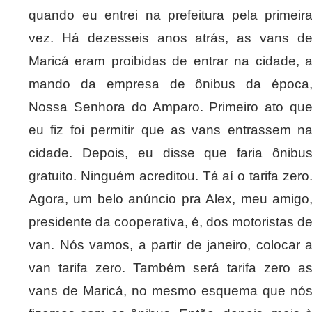
quando eu entrei na prefeitura pela primeir
vez. Há dezesseis anos atrás, as vans d
Maricá eram proibidas de entrar na cidade, 
mando da empresa de ônibus da época
Nossa Senhora do Amparo. Primeiro ato qu
eu fiz foi permitir que as vans entrassem n
cidade. Depois, eu disse que faria ônibu
gratuito. Ninguém acreditou. Tá aí o tarifa zero
Agora, um belo anúncio pra Alex, meu amigo
presidente da cooperativa, é, dos motoristas d
van. Nós vamos, a partir de janeiro, colocar 
van tarifa zero. Também será tarifa zero a
vans de Maricá, no mesmo esquema que nó