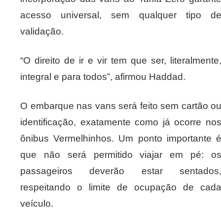
acesso universal, sem qualquer tipo d
validação.
“O direito de ir e vir tem que ser, literalmente
integral e para todos”, afirmou Haddad.
O embarque nas vans será feito sem cartão o
identificação, exatamente como já ocorre no
ônibus Vermelhinhos. Um ponto importante 
que não será permitido viajar em pé: o
passageiros deverão estar sentados
respeitando o limite de ocupação de cad
veículo.