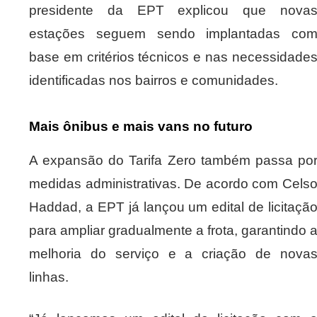
presidente da EPT explicou que nova
estações seguem sendo implantadas co
base em critérios técnicos e nas necessidade
identificadas nos bairros e comunidades.
Mais ônibus e mais vans no futuro
A expansão do Tarifa Zero também passa po
medidas administrativas. De acordo com Cels
Haddad, a EPT já lançou um edital de licitaçã
para ampliar gradualmente a frota, garantindo 
melhoria do serviço e a criação de nova
linhas.