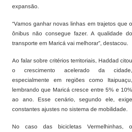
expansão.
“Vamos ganhar novas linhas em trajetos que 
ônibus não consegue fazer. A qualidade d
transporte em Maricá vai melhorar”, destacou.
Ao falar sobre critérios territoriais, Haddad cito
o crescimento acelerado da cidade
especialmente em regiões como Itaipuaçu
lembrando que Maricá cresce entre 5% e 10
ao ano. Esse cenário, segundo ele, exig
constantes ajustes no sistema de mobilidade.
No caso das bicicletas Vermelhinhas, 