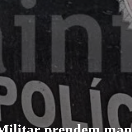
e Militar prendem ma