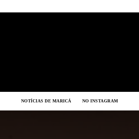
NOTÍCIAS DE MARICÁ
NO INSTAGRAM