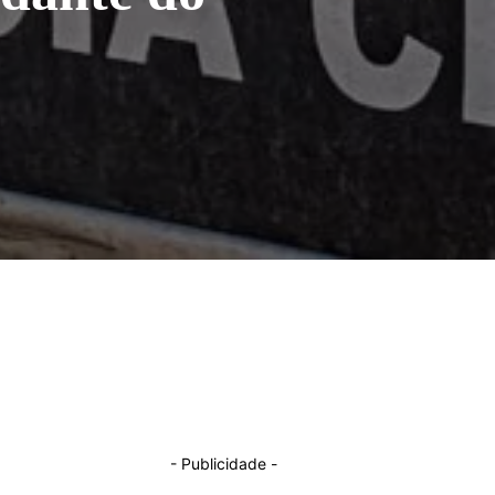
- Publicidade -