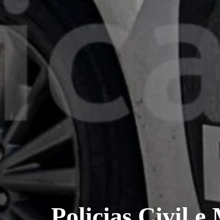
Policias Civil 