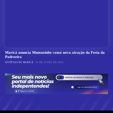
Maricá anuncia Mumuzinho como nova atração da Festa da
Padroeira
NOTÍCIAS DE MARICÁ
28 DE JULHO DE 2026