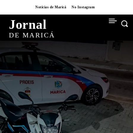
Notícias de Maricá
No Instagram
Jornal
DE MARICÁ