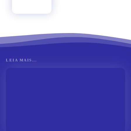
LEIA MAIS...