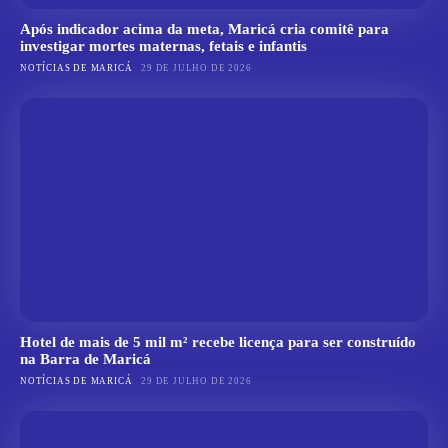
Após indicador acima da meta, Maricá cria comitê para
investigar mortes maternas, fetais e infantis
NOTÍCIAS DE MARICÁ
29 DE JULHO DE 2026
Hotel de mais de 5 mil m² recebe licença para ser construído
na Barra de Maricá
NOTÍCIAS DE MARICÁ
29 DE JULHO DE 2026