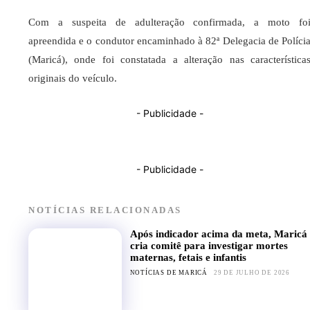
Com a suspeita de adulteração confirmada, a moto fo
apreendida e o condutor encaminhado à 82ª Delegacia de Políci
(Maricá), onde foi constatada a alteração nas característica
originais do veículo.
- Publicidade -
- Publicidade -
NOTÍCIAS RELACIONADAS
Após indicador acima da meta, Maricá
cria comitê para investigar mortes
maternas, fetais e infantis
NOTÍCIAS DE MARICÁ
29 DE JULHO DE 2026