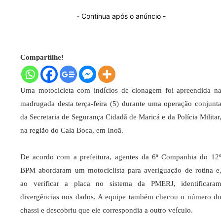
- Continua após o anúncio -
Compartilhe!
Uma motocicleta com indícios de clonagem foi apreendida n
madrugada desta terça-feira (5) durante uma operação conjunt
da Secretaria de Segurança Cidadã de Maricá e da Polícia Militar
na região do Cala Boca, em Inoã.
De acordo com a prefeitura, agentes da 6ª Companhia do 12
BPM abordaram um motociclista para averiguação de rotina e
ao verificar a placa no sistema da PMERJ, identificara
divergências nos dados. A equipe também checou o número d
chassi e descobriu que ele correspondia a outro veículo.