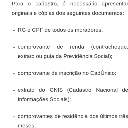
Para o cadastro, é necessário apresenta
originais e cópias dos seguintes documentos:
RG e CPF de todos os moradores;
comprovante de renda (contracheque
extrato ou guia da Previdência Social);
comprovante de inscrição no CadÚnico;
extrato do CNIS (Cadastro Nacional d
Informações Sociais);
comprovantes de residência dos últimos trê
meses;