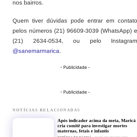
nos bairros.
Quem tiver dúvidas pode entrar em contat
pelos números (21) 96609-3039 (WhatsApp) 
(21) 2634-0534, ou pelo Instagra
@sanemarmarica
.
- Publicidade -
- Publicidade -
NOTÍCIAS RELACIONADAS
Após indicador acima da meta, Maricá
cria comitê para investigar mortes
maternas, fetais e infantis