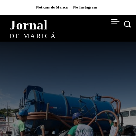
Notícias de Maricá
No Instagram
Jornal
DE MARICÁ