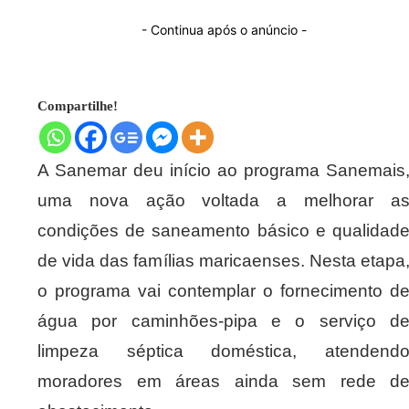
- Continua após o anúncio -
Compartilhe!
A Sanemar deu início ao programa Sanemais
uma nova ação voltada a melhorar a
condições de saneamento básico e qualidad
de vida das famílias maricaenses. Nesta etapa
o programa vai contemplar o fornecimento d
água por caminhões-pipa e o serviço d
limpeza séptica doméstica, atendend
moradores em áreas ainda sem rede d