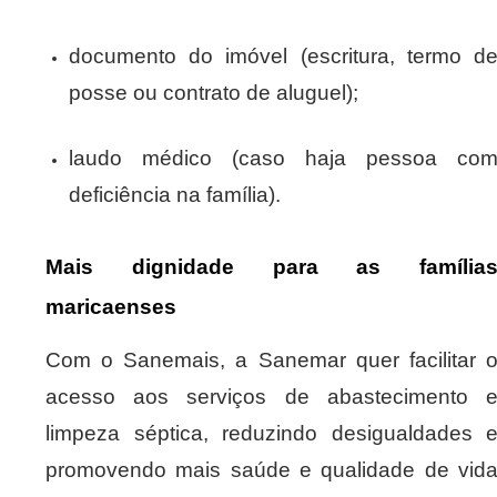
documento do imóvel (escritura, termo d
posse ou contrato de aluguel);
laudo médico (caso haja pessoa co
deficiência na família).
Mais dignidade para as família
maricaenses
Com o Sanemais, a Sanemar quer facilitar 
acesso aos serviços de abastecimento 
limpeza séptica, reduzindo desigualdades 
promovendo mais saúde e qualidade de vid