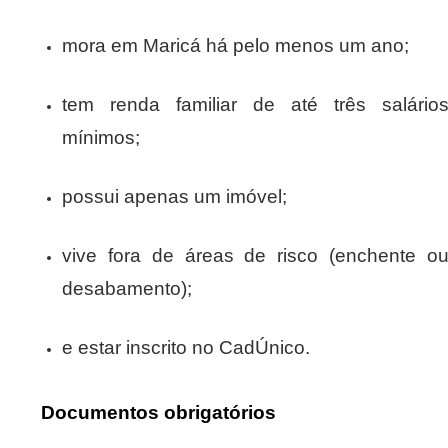
mora em Maricá há pelo menos um ano;
tem renda familiar de até três salário
mínimos;
possui apenas um imóvel;
vive fora de áreas de risco (enchente o
desabamento);
e estar inscrito no CadÚnico.
Documentos obrigatórios