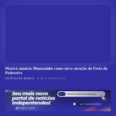
Maricá anuncia Mumuzinho como nova atração da Festa da
Padroeira
NOTÍCIAS DE MARICÁ
28 DE JULHO DE 2026