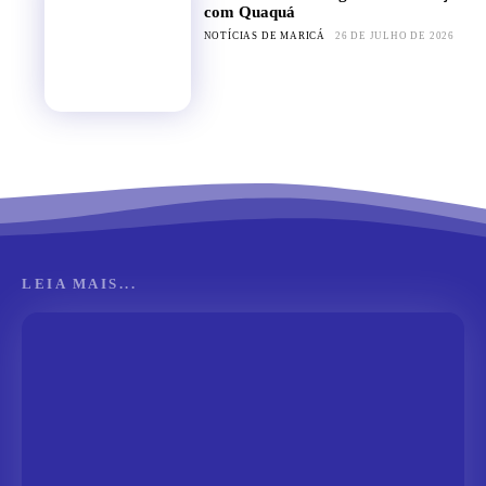
com Quaquá
NOTÍCIAS DE MARICÁ
26 DE JULHO DE 2026
LEIA MAIS...