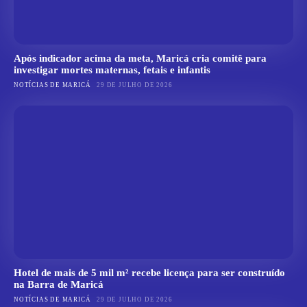
Após indicador acima da meta, Maricá cria comitê para
investigar mortes maternas, fetais e infantis
NOTÍCIAS DE MARICÁ
29 DE JULHO DE 2026
Hotel de mais de 5 mil m² recebe licença para ser construído
na Barra de Maricá
NOTÍCIAS DE MARICÁ
29 DE JULHO DE 2026