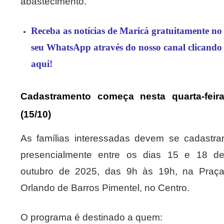
abastecimento.
Receba as notícias de Maricá gratuitamente no
seu WhatsApp através do nosso canal clicando
aqui!
Cadastramento começa nesta quarta-feir
(15/10)
As famílias interessadas devem se cadastra
presencialmente entre os dias 15 e 18 d
outubro de 2025, das 9h às 19h, na Praç
Orlando de Barros Pimentel, no Centro.
O programa é destinado a quem: