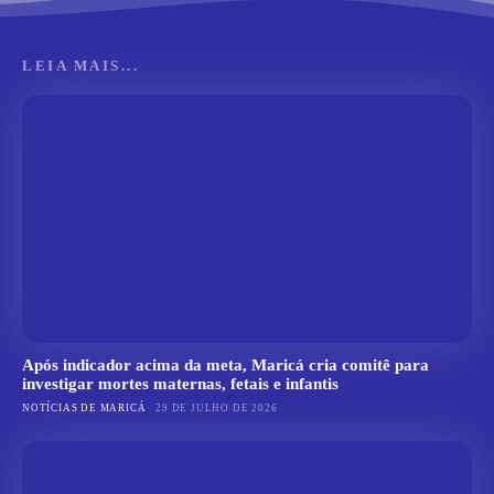
LEIA MAIS...
Após indicador acima da meta, Maricá cria comitê para
investigar mortes maternas, fetais e infantis
NOTÍCIAS DE MARICÁ
29 DE JULHO DE 2026