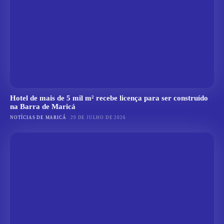
Hotel de mais de 5 mil m² recebe licença para ser construído
na Barra de Maricá
NOTÍCIAS DE MARICÁ
29 DE JULHO DE 2026