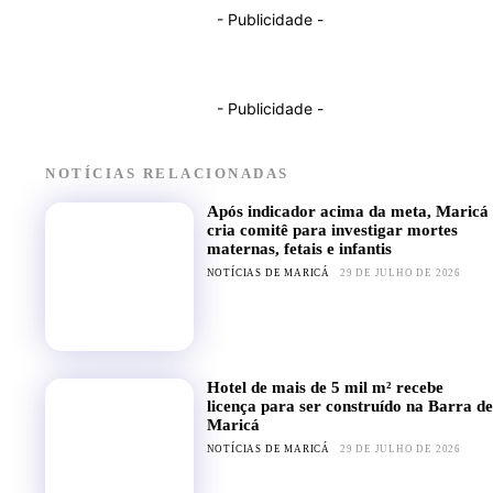
- Publicidade -
- Publicidade -
NOTÍCIAS RELACIONADAS
Após indicador acima da meta, Maricá
cria comitê para investigar mortes
maternas, fetais e infantis
NOTÍCIAS DE MARICÁ
29 DE JULHO DE 2026
Hotel de mais de 5 mil m² recebe
licença para ser construído na Barra de
Maricá
NOTÍCIAS DE MARICÁ
29 DE JULHO DE 2026