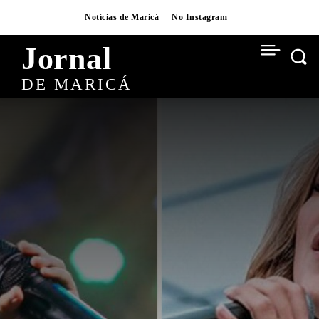
Notícias de Maricá
No Instagram
Jornal
DE MARICÁ