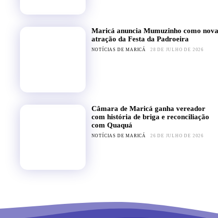
Maricá anuncia Mumuzinho como nov
atração da Festa da Padroeira
NOTÍCIAS DE MARICÁ
28 DE JULHO DE 2026
Câmara de Maricá ganha vereador
com história de briga e reconciliação
com Quaquá
NOTÍCIAS DE MARICÁ
26 DE JULHO DE 2026