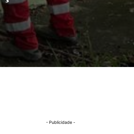
- Publicidade -