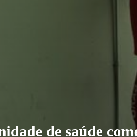
nidade de saúde come