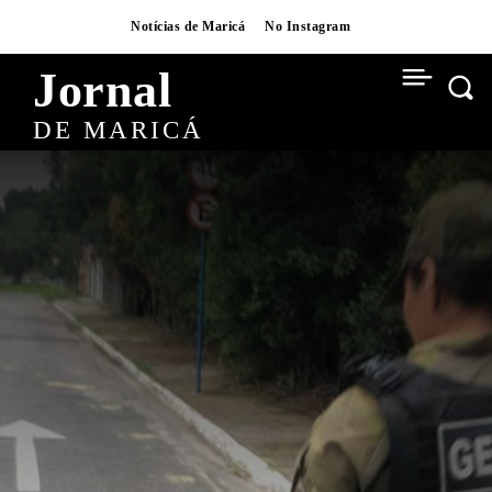
Notícias de Maricá
No Instagram
Jornal
DE MARICÁ