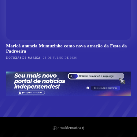
Maricá anuncia Mumuzinho como nova atração da Festa da
Padroeira
NOTÍCIAS DE MARICÁ
28 DE JULHO DE 2026
@jornaldemarica.rj