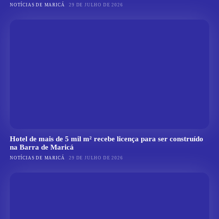
NOTÍCIAS DE MARICÁ
29 DE JULHO DE 2026
Hotel de mais de 5 mil m² recebe licença para ser construído
na Barra de Maricá
NOTÍCIAS DE MARICÁ
29 DE JULHO DE 2026