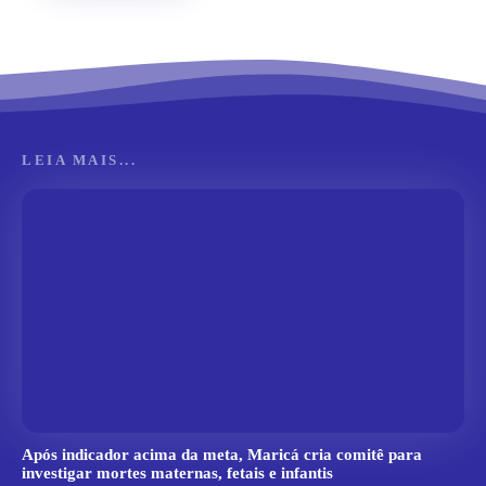
LEIA MAIS...
Após indicador acima da meta, Maricá cria comitê para
investigar mortes maternas, fetais e infantis