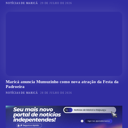
NOTÍCIAS DE MARICÁ
29 DE JULHO DE 2026
Maricá anuncia Mumuzinho como nova atração da Festa da
Padroeira
NOTÍCIAS DE MARICÁ
28 DE JULHO DE 2026