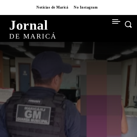
Notícias de Maricá
No Instagram
Jornal
DE MARICÁ