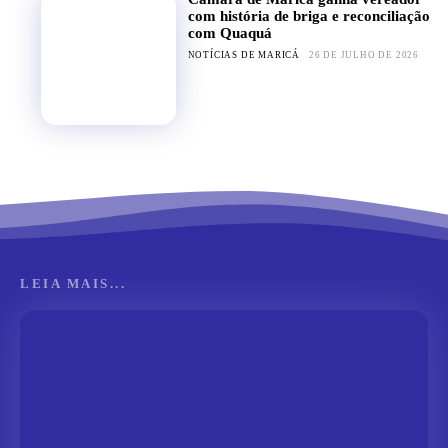
com história de briga e reconciliação
com Quaquá
NOTÍCIAS DE MARICÁ
26 DE JULHO DE 2026
LEIA MAIS...