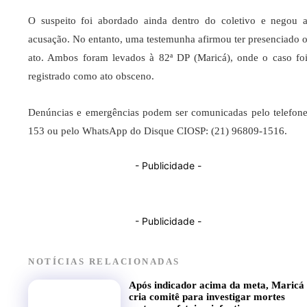
O suspeito foi abordado ainda dentro do coletivo e negou 
acusação. No entanto, uma testemunha afirmou ter presenciado 
ato. Ambos foram levados à 82ª DP (Maricá), onde o caso fo
registrado como ato obsceno.
Denúncias e emergências podem ser comunicadas pelo telefon
153 ou pelo WhatsApp do Disque CIOSP: (21) 96809-1516.
- Publicidade -
- Publicidade -
NOTÍCIAS RELACIONADAS
Após indicador acima da meta, Maricá
cria comitê para investigar mortes