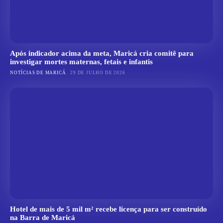
Após indicador acima da meta, Maricá cria comitê para
investigar mortes maternas, fetais e infantis
NOTÍCIAS DE MARICÁ
29 DE JULHO DE 2026
Hotel de mais de 5 mil m² recebe licença para ser construído
na Barra de Maricá