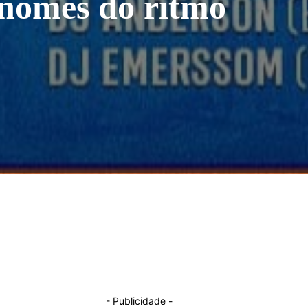
 nomes do ritmo
- Publicidade -