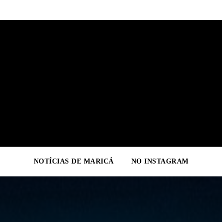
NOTÍCIAS DE MARICÁ
NO INSTAGRAM