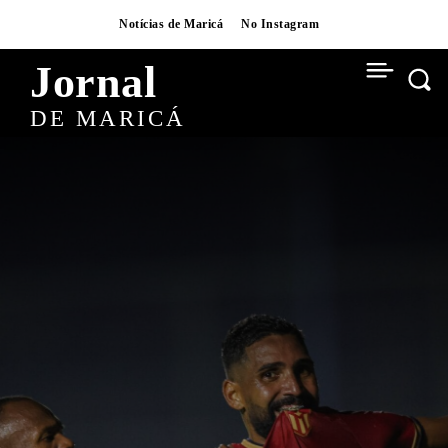
Notícias de Maricá
No Instagram
Jornal
DE MARICÁ