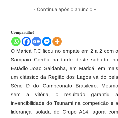
- Continua após o anúncio -
Compartilhe!
O Maricá F.C ficou no empate em 2 a 2 com 
Sampaio Corrêa na tarde deste sábado, n
Estádio João Saldanha, em Maricá, em mai
um clássico da Região dos Lagos válido pel
Série D do Campeonato Brasileiro. Mesm
sem a vitória, o resultado garantiu 
invencibilidade do Tsunami na competição e 
liderança isolada do Grupo A14, agora co