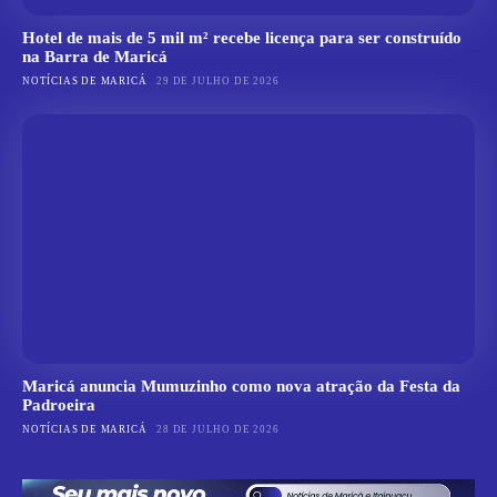
Hotel de mais de 5 mil m² recebe licença para ser construído
na Barra de Maricá
NOTÍCIAS DE MARICÁ
29 DE JULHO DE 2026
Maricá anuncia Mumuzinho como nova atração da Festa da
Padroeira
NOTÍCIAS DE MARICÁ
28 DE JULHO DE 2026