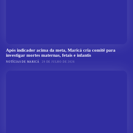
Após indicador acima da meta, Maricá cria comitê para
investigar mortes maternas, fetais e infantis
NOTÍCIAS DE MARICÁ
29 DE JULHO DE 2026