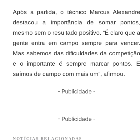
Após a partida, o técnico Marcus Alexandr
destacou a importância de somar pontos
mesmo sem o resultado positivo. “É claro que 
gente entra em campo sempre para vencer
Mas sabemos das dificuldades da competiçã
e o importante é sempre marcar pontos. 
saímos de campo com mais um”, afirmou.
- Publicidade -
- Publicidade -
NOTÍCIAS RELACIONADAS