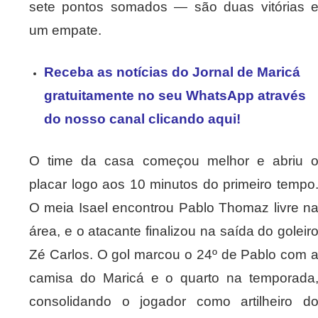
sete pontos somados — são duas vitórias 
um empate.
Receba as notícias do Jornal de Maricá
gratuitamente no seu WhatsApp através
do nosso canal clicando aqui!
O time da casa começou melhor e abriu 
placar logo aos 10 minutos do primeiro tempo
O meia Isael encontrou Pablo Thomaz livre n
área, e o atacante finalizou na saída do goleir
Zé Carlos. O gol marcou o 24º de Pablo com 
camisa do Maricá e o quarto na temporada
consolidando o jogador como artilheiro d