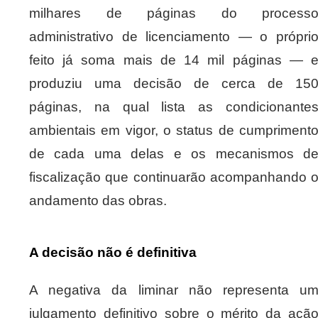
milhares de páginas do process
administrativo de licenciamento — o própri
feito já soma mais de 14 mil páginas — 
produziu uma decisão de cerca de 15
páginas, na qual lista as condicionante
ambientais em vigor, o status de cumpriment
de cada uma delas e os mecanismos d
fiscalização que continuarão acompanhando 
andamento das obras.
A decisão não é definitiva
A negativa da liminar não representa u
julgamento definitivo sobre o mérito da açã