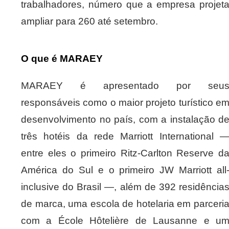
trabalhadores, número que a empresa projet
ampliar para 260 até setembro.
O que é MARAEY
MARAEY é apresentado por seu
responsáveis como o maior projeto turístico e
desenvolvimento no país, com a instalação d
três hotéis da rede Marriott International 
entre eles o primeiro Ritz-Carlton Reserve d
América do Sul e o primeiro JW Marriott all
inclusive do Brasil —, além de 392 residência
de marca, uma escola de hotelaria em parceri
com a École Hôtelière de Lausanne e u