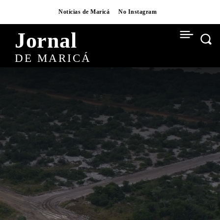
Notícias de Maricá
No Instagram
Jornal
DE MARICÁ