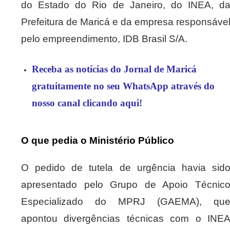
do Estado do Rio de Janeiro, do INEA, d
Prefeitura de Maricá e da empresa responsáve
pelo empreendimento, IDB Brasil S/A.
Receba as notícias do Jornal de Maricá
gratuitamente no seu WhatsApp através do
nosso canal clicando aqui!
O que pedia o Ministério Público
O pedido de tutela de urgência havia sid
apresentado pelo Grupo de Apoio Técnic
Especializado do MPRJ (GAEMA), qu
apontou divergências técnicas com o INE