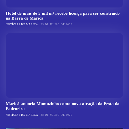
Hotel de mais de 5 mil m² recebe licença para ser construído
na Barra de Maricá
NOTÍCIAS DE MARICÁ
29 DE JULHO DE 2026
Maricá anuncia Mumuzinho como nova atração da Festa da
Padroeira
NOTÍCIAS DE MARICÁ
28 DE JULHO DE 2026