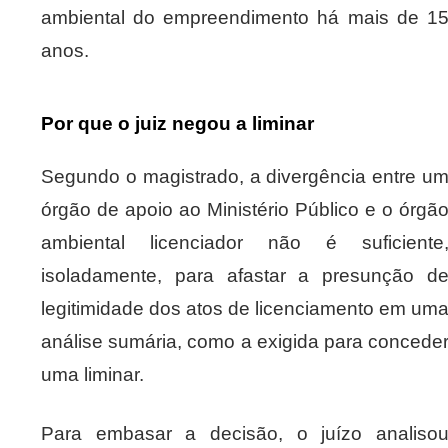
ambiental do empreendimento há mais de 1
anos.
Por que o juiz negou a liminar
Segundo o magistrado, a divergência entre u
órgão de apoio ao Ministério Público e o órgã
ambiental licenciador não é suficiente
isoladamente, para afastar a presunção d
legitimidade dos atos de licenciamento em um
análise sumária, como a exigida para concede
uma liminar.
Para embasar a decisão, o juízo analiso