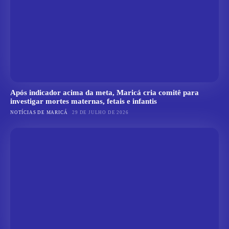
Após indicador acima da meta, Maricá cria comitê para
investigar mortes maternas, fetais e infantis
NOTÍCIAS DE MARICÁ
29 DE JULHO DE 2026