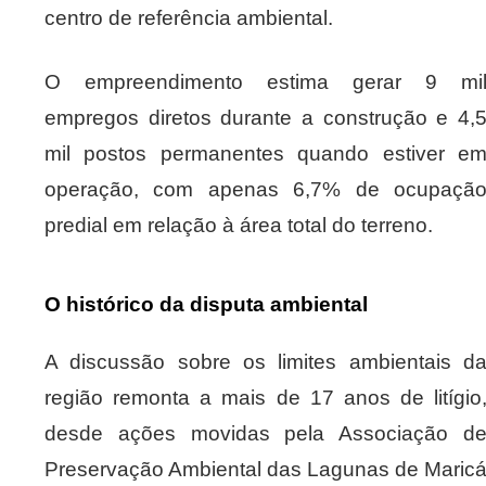
centro de referência ambiental.
O empreendimento estima gerar 9 mi
empregos diretos durante a construção e 4,
mil postos permanentes quando estiver e
operação, com apenas 6,7% de ocupaçã
predial em relação à área total do terreno.
O histórico da disputa ambiental
A discussão sobre os limites ambientais d
região remonta a mais de 17 anos de litígio
desde ações movidas pela Associação d
Preservação Ambiental das Lagunas de Maric