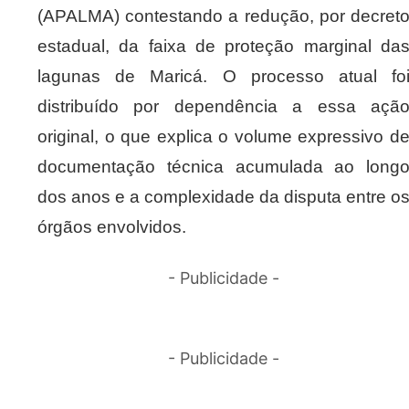
(APALMA) contestando a redução, por decret
estadual, da faixa de proteção marginal da
lagunas de Maricá. O processo atual fo
distribuído por dependência a essa açã
original, o que explica o volume expressivo d
documentação técnica acumulada ao long
dos anos e a complexidade da disputa entre o
órgãos envolvidos.
- Publicidade -
- Publicidade -