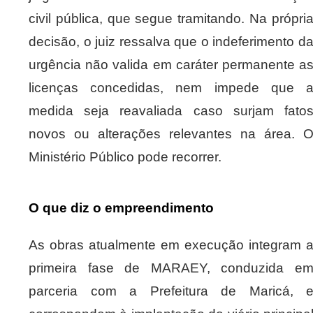
civil pública, que segue tramitando. Na própri
decisão, o juiz ressalva que o indeferimento d
urgência não valida em caráter permanente a
licenças concedidas, nem impede que 
medida seja reavaliada caso surjam fato
novos ou alterações relevantes na área. 
Ministério Público pode recorrer.
O que diz o empreendimento
As obras atualmente em execução integram 
primeira fase de MARAEY, conduzida e
parceria com a Prefeitura de Maricá, 