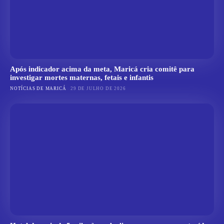
Após indicador acima da meta, Maricá cria comitê para
investigar mortes maternas, fetais e infantis
NOTÍCIAS DE MARICÁ
29 DE JULHO DE 2026