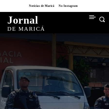
Notícias de Maricá
No Instagram
Jornal
DE MARICÁ