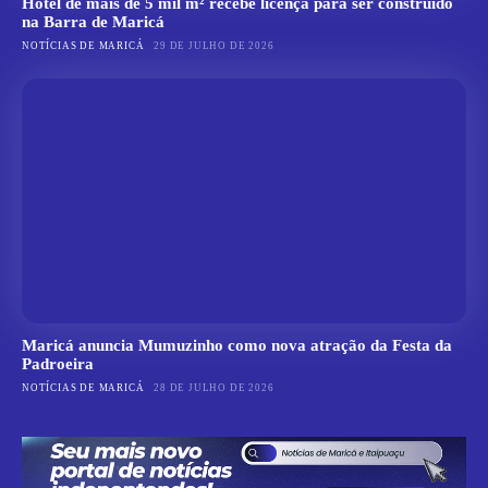
Hotel de mais de 5 mil m² recebe licença para ser construído
na Barra de Maricá
NOTÍCIAS DE MARICÁ
29 DE JULHO DE 2026
Maricá anuncia Mumuzinho como nova atração da Festa da
Padroeira
NOTÍCIAS DE MARICÁ
28 DE JULHO DE 2026