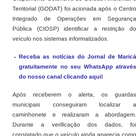
Territorial (GODAT) foi acionada após o Centr
Integrado de Operações em Seguranç
Pública (CIOSP) identificar a restrição d
veículo nos sistemas informatizados.
Receba as notícias do Jornal de Maric
gratuitamente no seu WhatsApp atravé
do nosso canal clicando aqui!
Após receberem o alerta, os guarda
municipais conseguiram localizar 
caminhonete e realizaram a abordagem
Durante a verificação dos dados, fo
constatado que o veículo ainda aparecia com