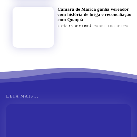
Câmara de Maricá ganha vereador
com história de briga e reconciliação
com Quaquá
NOTÍCIAS DE MARICÁ
26 DE JULHO DE 2026
LEIA MAIS...