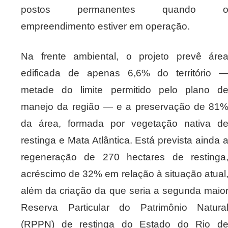
postos permanentes quando 
empreendimento estiver em operação.
Na frente ambiental, o projeto prevê áre
edificada de apenas 6,6% do território 
metade do limite permitido pelo plano d
manejo da região — e a preservação de 81
da área, formada por vegetação nativa d
restinga e Mata Atlântica. Está prevista ainda 
regeneração de 270 hectares de restinga
acréscimo de 32% em relação à situação atual
além da criação da que seria a segunda maio
Reserva Particular do Patrimônio Natura
(RPPN) de restinga do Estado do Rio d