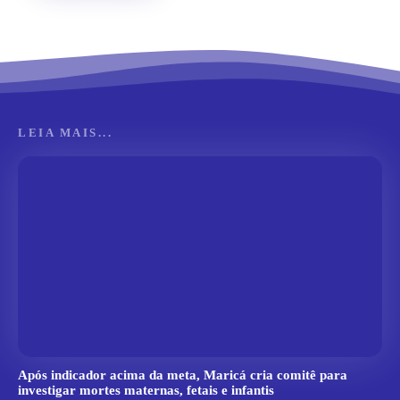
LEIA MAIS...
Após indicador acima da meta, Maricá cria comitê para
investigar mortes maternas, fetais e infantis