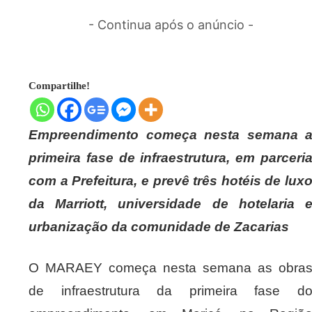
- Continua após o anúncio -
Compartilhe!
Empreendimento começa nesta semana 
primeira fase de infraestrutura, em parceri
com a Prefeitura, e prevê três hotéis de lux
da Marriott, universidade de hotelaria 
urbanização da comunidade de Zacarias
O MARAEY começa nesta semana as obra
de infraestrutura da primeira fase d