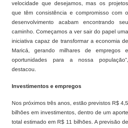
velocidade que desejamos, mas os projeto
que têm consistência e compromisso com 
desenvolvimento acabam encontrando se
caminho. Começamos a ver sair do papel um
iniciativa capaz de transformar a economia d
Maricá, gerando milhares de empregos 
oportunidades para a nossa população”
destacou.
Investimentos e empregos
Nos próximos três anos, estão previstos R$ 4,
bilhões em investimentos, dentro de um aport
total estimado em R$ 11 bilhões. A previsão d