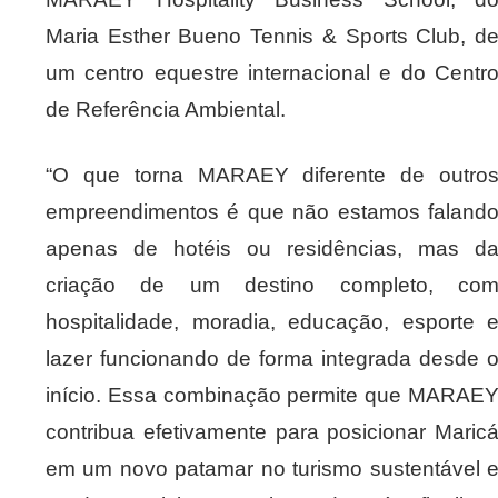
Maria Esther Bueno Tennis & Sports Club, d
um centro equestre internacional e do Centr
de Referência Ambiental.
“O que torna MARAEY diferente de outro
empreendimentos é que não estamos faland
apenas de hotéis ou residências, mas d
criação de um destino completo, co
hospitalidade, moradia, educação, esporte 
lazer funcionando de forma integrada desde 
início. Essa combinação permite que MARAE
contribua efetivamente para posicionar Maric
em um novo patamar no turismo sustentável 