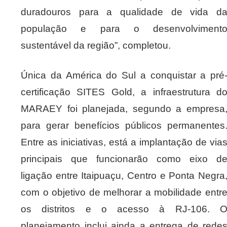
duradouros para a qualidade de vida d
população e para o desenvolviment
sustentável da região”, completou.
Única da América do Sul a conquistar a pré
certificação SITES Gold, a infraestrutura d
MARAEY foi planejada, segundo a empresa
para gerar benefícios públicos permanentes
Entre as iniciativas, está a implantação de via
principais que funcionarão como eixo d
ligação entre Itaipuaçu, Centro e Ponta Negra
com o objetivo de melhorar a mobilidade entr
os distritos e o acesso à RJ-106. 
planejamento inclui ainda a entrega de rede