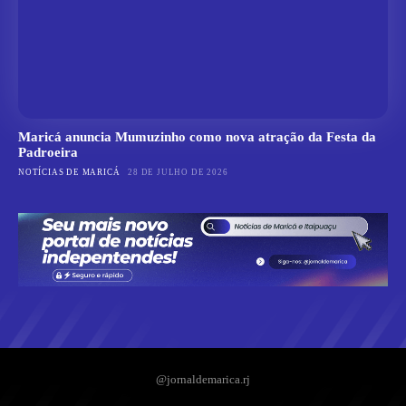
Maricá anuncia Mumuzinho como nova atração da Festa da
Padroeira
NOTÍCIAS DE MARICÁ
28 DE JULHO DE 2026
@jornaldemarica.rj