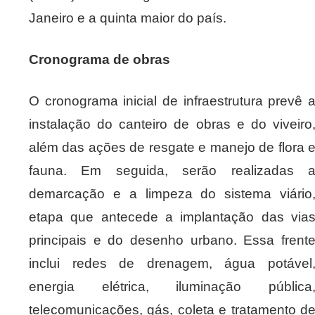
Janeiro e a quinta maior do país.
Cronograma de obras
O cronograma inicial de infraestrutura prevê 
instalação do canteiro de obras e do viveiro
além das ações de resgate e manejo de flora 
fauna. Em seguida, serão realizadas 
demarcação e a limpeza do sistema viário
etapa que antecede a implantação das via
principais e do desenho urbano. Essa frent
inclui redes de drenagem, água potável
energia elétrica, iluminação pública
telecomunicações, gás, coleta e tratamento d