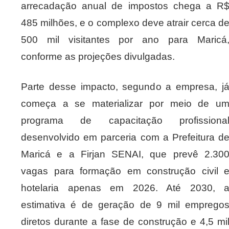
arrecadação anual de impostos chega a R
485 milhões, e o complexo deve atrair cerca d
500 mil visitantes por ano para Maricá
conforme as projeções divulgadas.
Parte desse impacto, segundo a empresa, j
começa a se materializar por meio de u
programa de capacitação profissiona
desenvolvido em parceria com a Prefeitura d
Maricá e a Firjan SENAI, que prevê 2.30
vagas para formação em construção civil 
hotelaria apenas em 2026. Até 2030, 
estimativa é de geração de 9 mil emprego
diretos durante a fase de construção e 4,5 mi