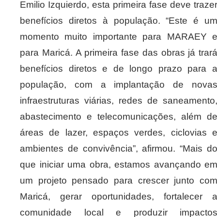
Emilio Izquierdo, esta primeira fase deve traze
benefícios diretos à população. “Este é u
momento muito importante para MARAEY 
para Maricá. A primeira fase das obras já trar
benefícios diretos e de longo prazo para 
população, com a implantação de nova
infraestruturas viárias, redes de saneamento
abastecimento e telecomunicações, além d
áreas de lazer, espaços verdes, ciclovias 
ambientes de convivência”, afirmou. “Mais d
que iniciar uma obra, estamos avançando e
um projeto pensado para crescer junto co
Maricá, gerar oportunidades, fortalecer 
comunidade local e produzir impacto