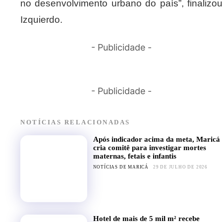
no desenvolvimento urbano do país”, finalizo
Izquierdo.
- Publicidade -
- Publicidade -
NOTÍCIAS RELACIONADAS
Após indicador acima da meta, Maricá
cria comitê para investigar mortes
maternas, fetais e infantis
NOTÍCIAS DE MARICÁ
29 DE JULHO DE 2026
Hotel de mais de 5 mil m² recebe