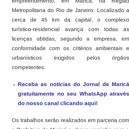
empreendimento, em Maricá, na Regiã
Metropolitana do Rio de Janeiro. Localizado 
cerca de 45 km da capital, o complex
turístico-residencial avança com todas a
licenças obtidas, segundo a empresa, e
conformidade com os critérios ambientais 
urbanísticos exigidos pelos órgão
competentes.
Receba as notícias do Jornal de Maric
gratuitamente no seu WhatsApp atravé
do nosso canal clicando aqui!
Os trabalhos serão realizados em parceria co