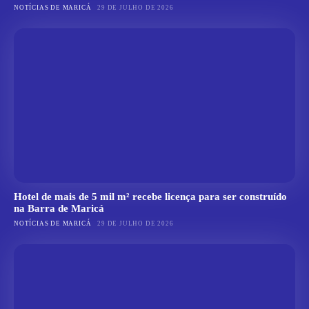
NOTÍCIAS DE MARICÁ
29 DE JULHO DE 2026
Hotel de mais de 5 mil m² recebe licença para ser construído
na Barra de Maricá
NOTÍCIAS DE MARICÁ
29 DE JULHO DE 2026