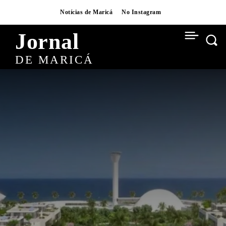
Notícias de Maricá
No Instagram
Jornal
DE MARICÁ