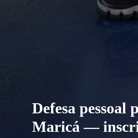
Defesa pessoal 
Maricá — inscri