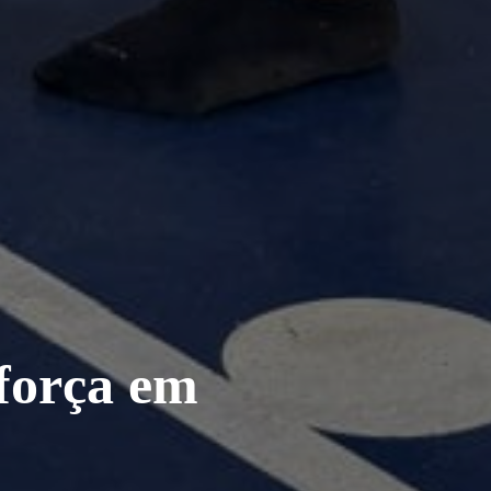
força em