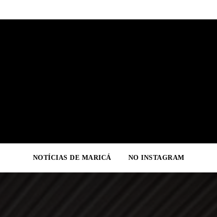
NOTÍCIAS DE MARICÁ
NO INSTAGRAM