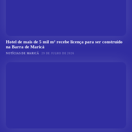
Hotel de mais de 5 mil m² recebe licença para ser construído
na Barra de Maricá
NOTÍCIAS DE MARICÁ
29 DE JULHO DE 2026