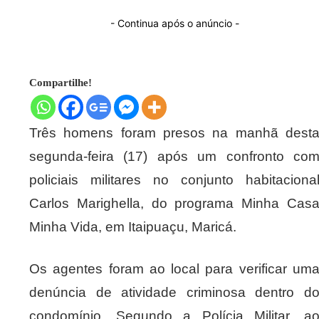
- Continua após o anúncio -
Compartilhe!
Três homens foram presos na manhã dest
segunda-feira (17) após um confronto co
policiais militares no conjunto habitaciona
Carlos Marighella, do programa Minha Cas
Minha Vida, em Itaipuaçu, Maricá.
Os agentes foram ao local para verificar um
denúncia de atividade criminosa dentro d
condomínio. Segundo a Polícia Militar, a