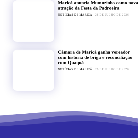
Maricá anuncia Mumuzinho como nov
atração da Festa da Padroeira
NOTÍCIAS DE MARICÁ
28 DE JULHO DE 2026
Câmara de Maricá ganha vereador
com história de briga e reconciliação
com Quaquá
NOTÍCIAS DE MARICÁ
26 DE JULHO DE 2026