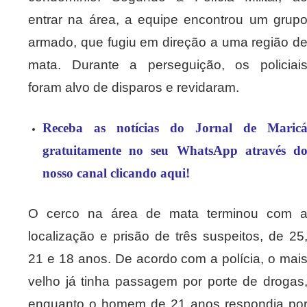
entrar na área, a equipe encontrou um grup
armado, que fugiu em direção a uma região d
mata. Durante a perseguição, os policiai
foram alvo de disparos e revidaram.
Receba as notícias do Jornal de Maric
gratuitamente no seu WhatsApp através d
nosso canal clicando aqui!
O cerco na área de mata terminou com 
localização e prisão de três suspeitos, de 25
21 e 18 anos. De acordo com a polícia, o mai
velho já tinha passagem por porte de drogas
enquanto o homem de 21 anos respondia po