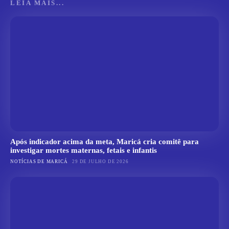
LEIA MAIS...
Após indicador acima da meta, Maricá cria comitê para
investigar mortes maternas, fetais e infantis
NOTÍCIAS DE MARICÁ
29 DE JULHO DE 2026