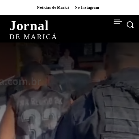
Notícias de Maricá
No Instagram
Jornal
DE MARICÁ