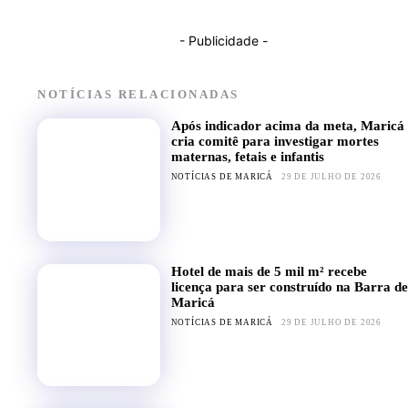
- Publicidade -
NOTÍCIAS RELACIONADAS
Após indicador acima da meta, Maricá
cria comitê para investigar mortes
maternas, fetais e infantis
NOTÍCIAS DE MARICÁ
29 DE JULHO DE 2026
Hotel de mais de 5 mil m² recebe
licença para ser construído na Barra de
Maricá
NOTÍCIAS DE MARICÁ
29 DE JULHO DE 2026