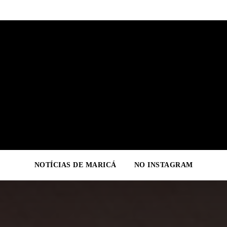
NOTÍCIAS DE MARICÁ
NO INSTAGRAM