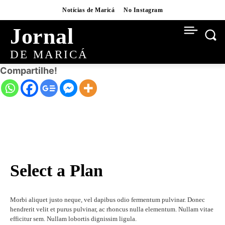
Notícias de Maricá
No Instagram
Jornal
DE MARICÁ
Compartilhe!
Select a Plan
Morbi aliquet justo neque, vel dapibus odio fermentum pulvinar. Donec
hendrerit velit et purus pulvinar, ac rhoncus nulla elementum. Nullam vitae
efficitur sem. Nullam lobortis dignissim ligula.