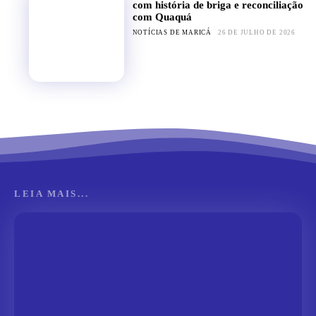
com história de briga e reconciliação
com Quaquá
NOTÍCIAS DE MARICÁ
26 DE JULHO DE 2026
LEIA MAIS...