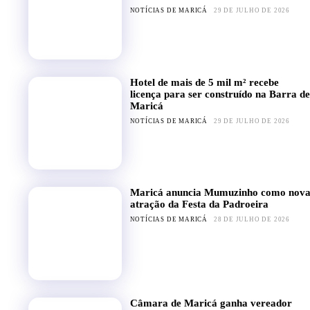
NOTÍCIAS DE MARICÁ
29 DE JULHO DE 2026
Hotel de mais de 5 mil m² recebe
licença para ser construído na Barra de
Maricá
NOTÍCIAS DE MARICÁ
29 DE JULHO DE 2026
Maricá anuncia Mumuzinho como nov
atração da Festa da Padroeira
NOTÍCIAS DE MARICÁ
28 DE JULHO DE 2026
Câmara de Maricá ganha vereador