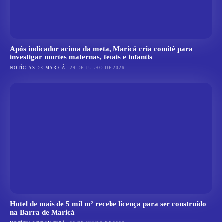
Após indicador acima da meta, Maricá cria comitê para
investigar mortes maternas, fetais e infantis
NOTÍCIAS DE MARICÁ
29 DE JULHO DE 2026
Hotel de mais de 5 mil m² recebe licença para ser construído
na Barra de Maricá