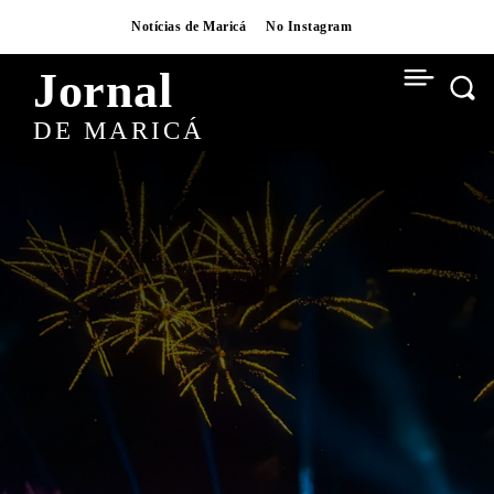
Notícias de Maricá
No Instagram
Jornal
DE MARICÁ