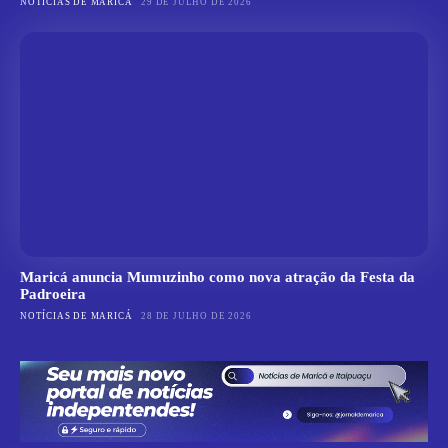
NOTÍCIAS DE MARICÁ
29 DE JULHO DE 2026
Maricá anuncia Mumuzinho como nova atração da Festa da
Padroeira
NOTÍCIAS DE MARICÁ
28 DE JULHO DE 2026