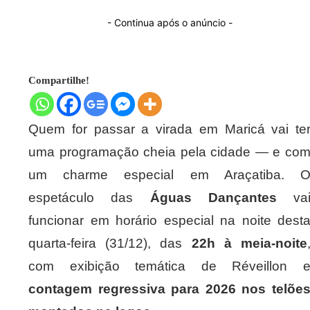
- Continua após o anúncio -
Compartilhe!
Quem for passar a virada em Maricá vai te
uma programação cheia pela cidade — e co
um charme especial em Araçatiba. 
espetáculo das
Águas Dançantes
va
funcionar em horário especial na noite dest
quarta-feira (31/12), das
22h à meia-noite
com exibição temática de Réveillon 
contagem regressiva para 2026 nos telõe