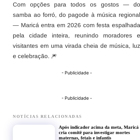
Com opções para todos os gostos — d
samba ao forró, do pagode à música regiona
— Maricá entra em 2026 com festa espalhad
pela cidade inteira, reunindo moradores 
visitantes em uma virada cheia de música, lu
e celebração. 🎆
- Publicidade -
- Publicidade -
NOTÍCIAS RELACIONADAS
Após indicador acima da meta, Maricá
cria comitê para investigar mortes
maternas, fetais e infantis