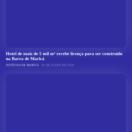
Hotel de mais de 5 mil m² recebe licença para ser construído
na Barra de Maricá
NOTÍCIAS DE MARICÁ
29 DE JULHO DE 2026