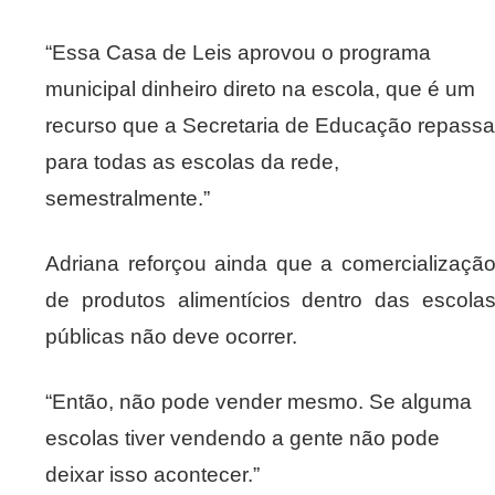
“Essa Casa de Leis aprovou o programa
municipal dinheiro direto na escola, que é um
recurso que a Secretaria de Educação repassa
para todas as escolas da rede,
semestralmente.”
Adriana reforçou ainda que a comercializaçã
de produtos alimentícios dentro das escola
públicas não deve ocorrer.
“Então, não pode vender mesmo. Se alguma
escolas tiver vendendo a gente não pode
deixar isso acontecer.”