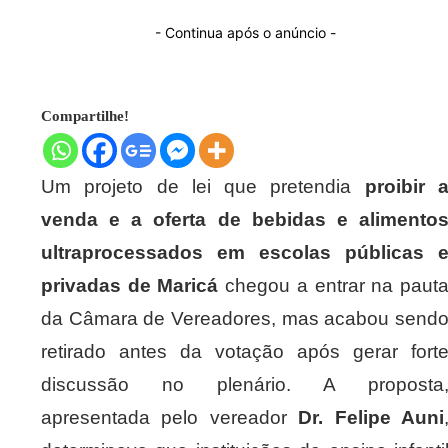
- Continua após o anúncio -
Compartilhe!
Um projeto de lei que pretendia
proibir 
venda e a oferta de bebidas e alimento
ultraprocessados em escolas públicas 
privadas de Maricá
chegou a entrar na paut
da Câmara de Vereadores, mas acabou send
retirado antes da votação após gerar fort
discussão no plenário. A proposta
apresentada pelo vereador
Dr. Felipe Auni