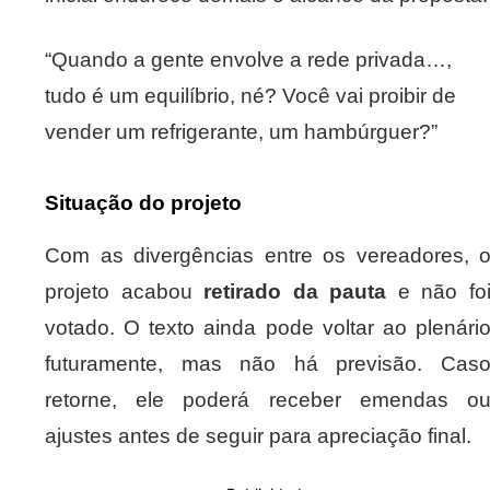
“Quando a gente envolve a rede privada…,
tudo é um equilíbrio, né? Você vai proibir de
vender um refrigerante, um hambúrguer?”
Situação do projeto
Com as divergências entre os vereadores, 
projeto acabou
retirado da pauta
e não fo
votado. O texto ainda pode voltar ao plenári
futuramente, mas não há previsão. Cas
retorne, ele poderá receber emendas o
ajustes antes de seguir para apreciação final.