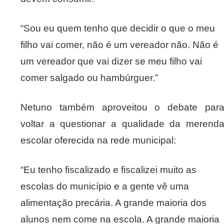
“Sou eu quem tenho que decidir o que o meu
filho vai comer, não é um vereador não. Não é
um vereador que vai dizer se meu filho vai
comer salgado ou hambúrguer.”
Netuno também aproveitou o debate par
voltar a questionar a qualidade da merend
escolar oferecida na rede municipal:
“Eu tenho fiscalizado e fiscalizei muito as
escolas do município e a gente vê uma
alimentação precária. A grande maioria dos
alunos nem come na escola. A grande maioria