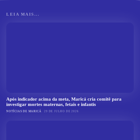
LEIA MAIS...
Após indicador acima da meta, Maricá cria comitê para
investigar mortes maternas, fetais e infantis
NOTÍCIAS DE MARICÁ
29 DE JULHO DE 2026