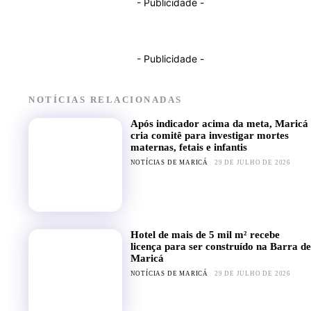
- Publicidade -
- Publicidade -
NOTÍCIAS RELACIONADAS
Após indicador acima da meta, Maricá
cria comitê para investigar mortes
maternas, fetais e infantis
NOTÍCIAS DE MARICÁ
29 DE JULHO DE 2026
Hotel de mais de 5 mil m² recebe
licença para ser construído na Barra de
Maricá
NOTÍCIAS DE MARICÁ
29 DE JULHO DE 2026