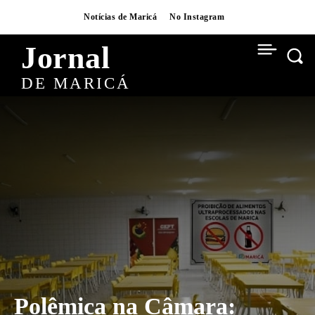
Notícias de Maricá
No Instagram
Jornal
DE MARICÁ
Polêmica na Câmara: