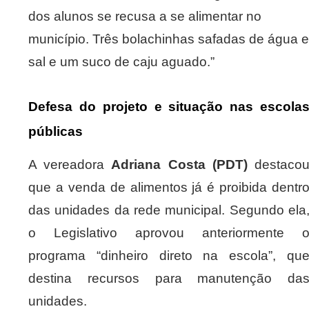
dos alunos se recusa a se alimentar no
município. Três bolachinhas safadas de água e
sal e um suco de caju aguado.”
Defesa do projeto e situação nas escola
públicas
A vereadora
Adriana Costa (PDT)
destaco
que a venda de alimentos já é proibida dentr
das unidades da rede municipal. Segundo ela
o Legislativo aprovou anteriormente 
programa “dinheiro direto na escola”, qu
destina recursos para manutenção da
unidades.