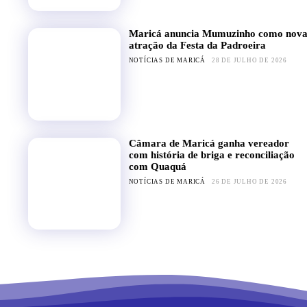
Maricá anuncia Mumuzinho como nov
atração da Festa da Padroeira
NOTÍCIAS DE MARICÁ
28 DE JULHO DE 2026
Câmara de Maricá ganha vereador
com história de briga e reconciliação
com Quaquá
NOTÍCIAS DE MARICÁ
26 DE JULHO DE 2026