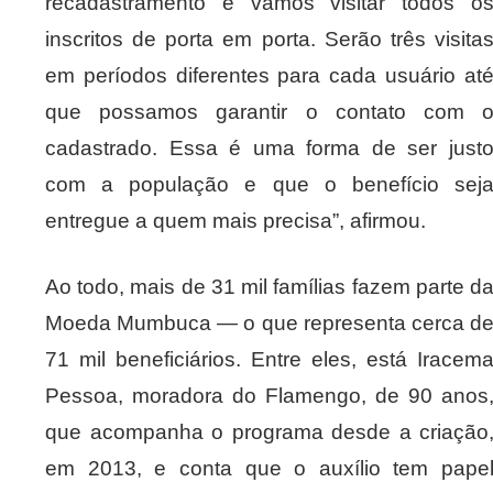
recadastramento e vamos visitar todos o
inscritos de porta em porta. Serão três visita
em períodos diferentes para cada usuário at
que possamos garantir o contato com 
cadastrado. Essa é uma forma de ser just
com a população e que o benefício sej
entregue a quem mais precisa”, afirmou.
Ao todo, mais de 31 mil famílias fazem parte d
Moeda Mumbuca — o que representa cerca d
71 mil beneficiários. Entre eles, está Iracem
Pessoa, moradora do Flamengo, de 90 anos
que acompanha o programa desde a criação
em 2013, e conta que o auxílio tem pape