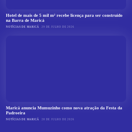
Hotel de mais de 5 mil m² recebe licença para ser construído
na Barra de Maricá
NOTÍCIAS DE MARICÁ
29 DE JULHO DE 2026
Maricá anuncia Mumuzinho como nova atração da Festa da
Padroeira
NOTÍCIAS DE MARICÁ
28 DE JULHO DE 2026