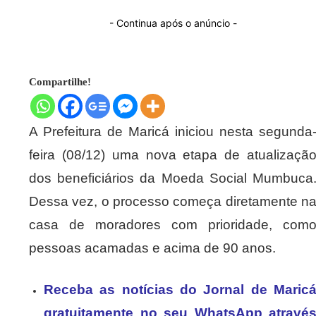
- Continua após o anúncio -
Compartilhe!
A Prefeitura de Maricá iniciou nesta segunda
feira (08/12) uma nova etapa de atualizaçã
dos beneficiários da Moeda Social Mumbuca
Dessa vez, o processo começa diretamente n
casa de moradores com prioridade, com
pessoas acamadas e acima de 90 anos.
Receba as notícias do Jornal de Maric
gratuitamente no seu WhatsApp atravé