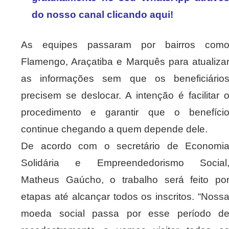
do nosso canal clicando aqui!
As equipes passaram por bairros com
Flamengo, Araçatiba e Marquês para atualiza
as informações sem que os beneficiário
precisem se deslocar. A intenção é facilitar 
procedimento e garantir que o benefíci
continue chegando a quem depende dele.
De acordo com o secretário de Economi
Solidária e Empreendedorismo Social
Matheus Gaúcho, o trabalho será feito po
etapas até alcançar todos os inscritos. “Noss
moeda social passa por esse período d