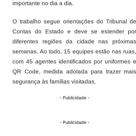
importante no dia a dia.
O trabalho segue orientações do Tribunal d
Contas do Estado e deve se estender po
diferentes regiões da cidade nas próxima
semanas. Ao todo, 15 equipes estão nas ruas
com 45 agentes identificados por uniformes 
QR Code, medida adotada para trazer mai
segurança às famílias visitadas.
- Publicidade -
- Publicidade -