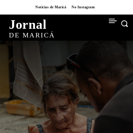
Notícias de Maricá
No Instagram
Jornal
DE MARICÁ