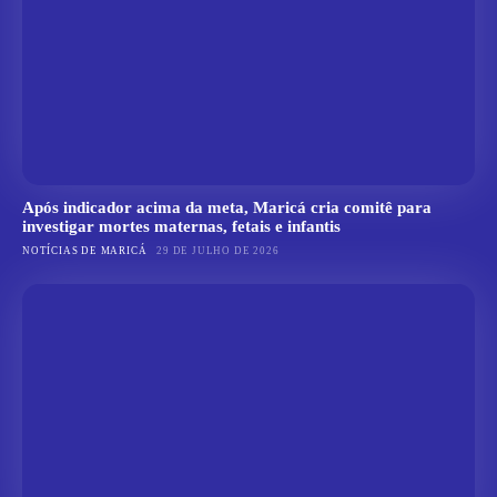
Após indicador acima da meta, Maricá cria comitê para
investigar mortes maternas, fetais e infantis
NOTÍCIAS DE MARICÁ
29 DE JULHO DE 2026