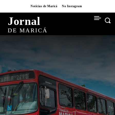
Notícias de Maricá
No Instagram
Jornal
DE MARICÁ