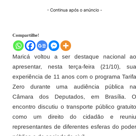
- Continua após o anúncio -
Compartilhe!
Maricá voltou a ser destaque nacional a
apresentar, nesta terça-feira (21/10), su
experiência de 11 anos com o programa Tarif
Zero durante uma audiência pública n
Câmara dos Deputados, em Brasília. 
encontro discutiu o transporte público gratuit
como um direito do cidadão e reuni
representantes de diferentes esferas do pode