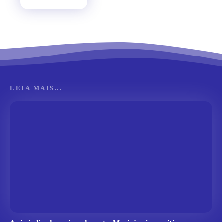
LEIA MAIS...