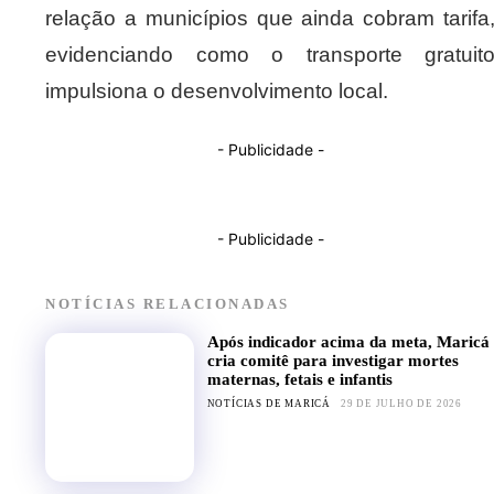
relação a municípios que ainda cobram tarifa
evidenciando como o transporte gratuit
impulsiona o desenvolvimento local.
- Publicidade -
- Publicidade -
NOTÍCIAS RELACIONADAS
Após indicador acima da meta, Maricá
cria comitê para investigar mortes
maternas, fetais e infantis
NOTÍCIAS DE MARICÁ
29 DE JULHO DE 2026