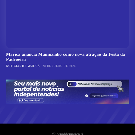
Maricá anuncia Mumuzinho como nova atração da Festa da
Padroeira
NOTÍCIAS DE MARICÁ
28 DE JULHO DE 2026
@jornaldemarica.rj