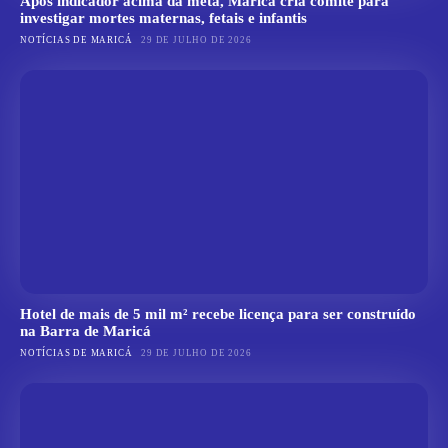
Após indicador acima da meta, Maricá cria comitê para
investigar mortes maternas, fetais e infantis
NOTÍCIAS DE MARICÁ
29 DE JULHO DE 2026
Hotel de mais de 5 mil m² recebe licença para ser construído
na Barra de Maricá
NOTÍCIAS DE MARICÁ
29 DE JULHO DE 2026