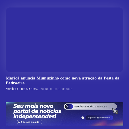
Maricá anuncia Mumuzinho como nova atração da Festa da
Padroeira
NOTÍCIAS DE MARICÁ
28 DE JULHO DE 2026