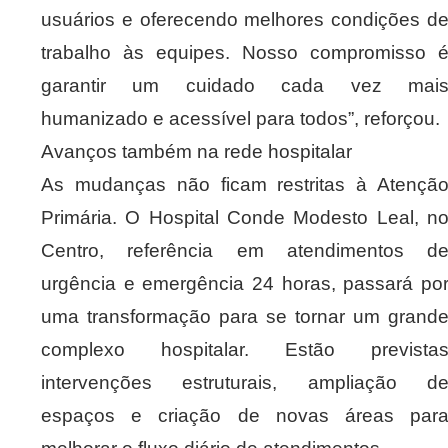
usuários e oferecendo melhores condições d
trabalho às equipes. Nosso compromisso 
garantir um cuidado cada vez mai
humanizado e acessível para todos”, reforçou.
Avanços também na rede hospitalar
As mudanças não ficam restritas à Atençã
Primária. O Hospital Conde Modesto Leal, n
Centro, referência em atendimentos d
urgência e emergência 24 horas, passará po
uma transformação para se tornar um grand
complexo hospitalar. Estão prevista
intervenções estruturais, ampliação d
espaços e criação de novas áreas par