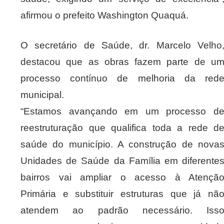
afirmou o prefeito Washington Quaquá.
O secretário de Saúde, dr. Marcelo Velho
destacou que as obras fazem parte de u
processo contínuo de melhoria da red
municipal.
“Estamos avançando em um processo d
reestruturação que qualifica toda a rede d
saúde do município. A construção de nova
Unidades de Saúde da Família em diferente
bairros vai ampliar o acesso à Atençã
Primária e substituir estruturas que já nã
atendem ao padrão necessário. Iss