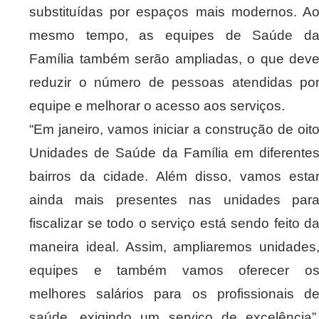
substituídas por espaços mais modernos. A
mesmo tempo, as equipes de Saúde d
Família também serão ampliadas, o que dev
reduzir o número de pessoas atendidas po
equipe e melhorar o acesso aos serviços.
“Em janeiro, vamos iniciar a construção de oit
Unidades de Saúde da Família em diferente
bairros da cidade. Além disso, vamos esta
ainda mais presentes nas unidades par
fiscalizar se todo o serviço está sendo feito d
maneira ideal. Assim, ampliaremos unidades
equipes e também vamos oferecer o
melhores salários para os profissionais d
saúde, exigindo um serviço de excelência”