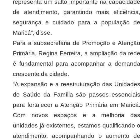
representa um salto importante na capacidad
de atendimento, garantindo mais eficiência
segurança e cuidado para a população d
Maricá”, disse.
Para a subsecretária de Promoção e Atençã
Primária, Regina Ferreira, a ampliação da red
é fundamental para acompanhar a demand
crescente da cidade.
“A expansão e a reestruturação das Unidade
de Saúde da Família são passos essenciai
para fortalecer a Atenção Primária em Maricá
Com novos espaços e a melhoria da
unidades já existentes, estamos qualificando 
atendimento, acompanhando o aumento d