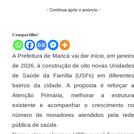
- Continua após o anúncio -
Compartilhe!
A Prefeitura de Maricá vai dar início, em janeir
de 2026, à construção de oito novas Unidade
de Saúde da Família (USFs) em diferente
bairros da cidade. A proposta é reforçar 
Atenção Primária, melhorar a estrutur
existente e acompanhar o crescimento n
número de moradores atendidos pela red
pública de saúde.