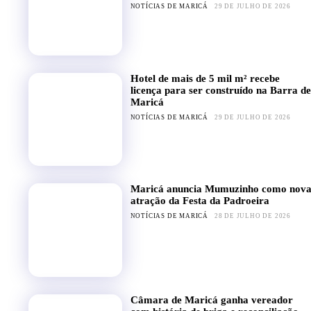
NOTÍCIAS DE MARICÁ
29 DE JULHO DE 2026
Hotel de mais de 5 mil m² recebe
licença para ser construído na Barra de
Maricá
NOTÍCIAS DE MARICÁ
29 DE JULHO DE 2026
Maricá anuncia Mumuzinho como nov
atração da Festa da Padroeira
NOTÍCIAS DE MARICÁ
28 DE JULHO DE 2026
Câmara de Maricá ganha vereador