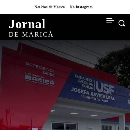
Notícias de Maricá
No Instagram
Jornal
DE MARICÁ