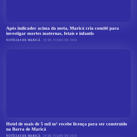
Após indicador acima da meta, Maricá cria comitê para
investigar mortes maternas, fetais e infantis
NOTÍCIAS DE MARICÁ
29 DE JULHO DE 2026
Hotel de mais de 5 mil m² recebe licença para ser construído
na Barra de Maricá
NOTÍCIAS DE MARICÁ
29 DE JULHO DE 2026