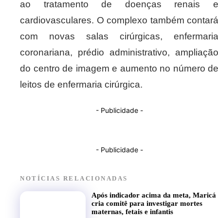
ao tratamento de doenças renais 
cardiovasculares. O complexo também contar
com novas salas cirúrgicas, enfermari
coronariana, prédio administrativo, ampliaçã
do centro de imagem e aumento no número d
leitos de enfermaria cirúrgica.
- Publicidade -
- Publicidade -
NOTÍCIAS RELACIONADAS
Após indicador acima da meta, Maricá
cria comitê para investigar mortes
maternas, fetais e infantis