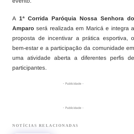
evento.
A
1ª Corrida Paróquia Nossa Senhora d
Amparo
será realizada em Maricá e integra 
proposta de incentivar a prática esportiva, 
bem-estar e a participação da comunidade e
uma atividade aberta a diferentes perfis d
participantes.
- Publicidade -
- Publicidade -
NOTÍCIAS RELACIONADAS