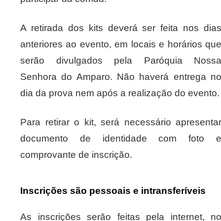
A retirada dos kits deverá ser feita nos dia
anteriores ao evento, em locais e horários qu
serão divulgados pela Paróquia Noss
Senhora do Amparo. Não haverá entrega n
dia da prova nem após a realização do evento.
Para retirar o kit, será necessário apresenta
documento de identidade com foto 
comprovante de inscrição.
Inscrições são pessoais e intransferíveis
As inscrições serão feitas pela internet, n