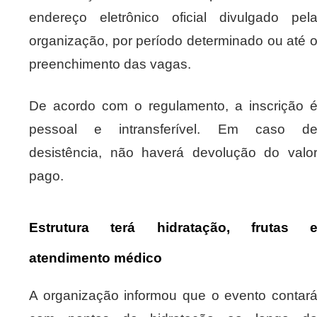
endereço eletrônico oficial divulgado pel
organização, por período determinado ou até 
preenchimento das vagas.
De acordo com o regulamento, a inscrição 
pessoal e intransferível. Em caso d
desistência, não haverá devolução do valo
pago.
Estrutura terá hidratação, frutas 
atendimento médico
A organização informou que o evento contar