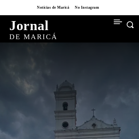
Notícias de Maricá
No Instagram
Jornal
DE MARICÁ