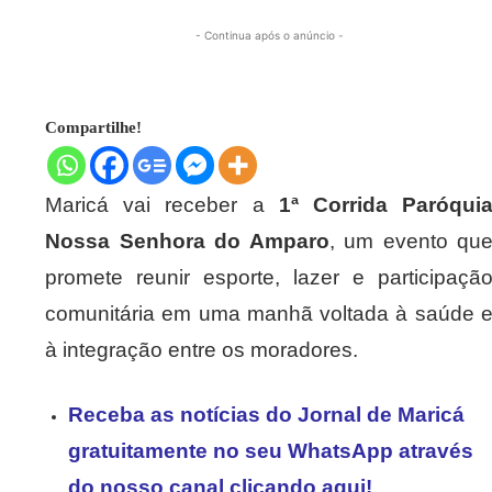
- Continua após o anúncio -
Compartilhe!
Maricá vai receber a
1ª Corrida Paróqui
Nossa Senhora do Amparo
, um evento qu
promete reunir esporte, lazer e participaçã
comunitária em uma manhã voltada à saúde 
à integração entre os moradores.
Receba as notícias do Jornal de Maricá
gratuitamente no seu WhatsApp através
do nosso canal clicando aqui!