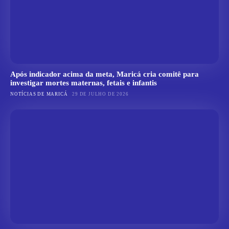
Após indicador acima da meta, Maricá cria comitê para
investigar mortes maternas, fetais e infantis
NOTÍCIAS DE MARICÁ
29 DE JULHO DE 2026