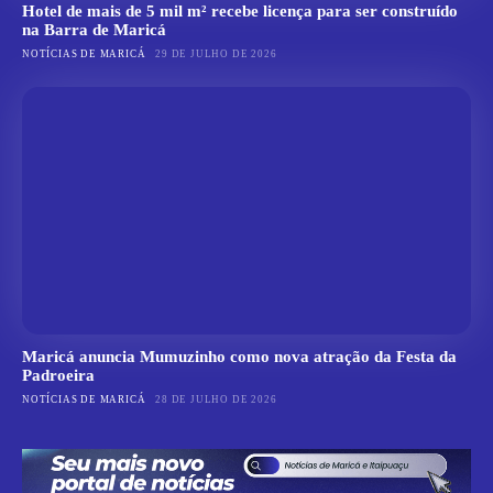
Hotel de mais de 5 mil m² recebe licença para ser construído
na Barra de Maricá
NOTÍCIAS DE MARICÁ
29 DE JULHO DE 2026
Maricá anuncia Mumuzinho como nova atração da Festa da
Padroeira
NOTÍCIAS DE MARICÁ
28 DE JULHO DE 2026