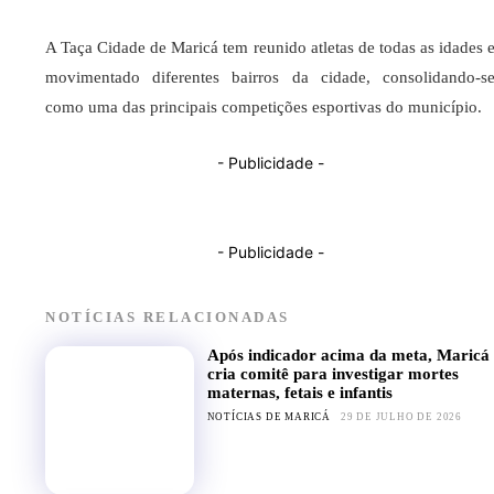
A Taça Cidade de Maricá tem reunido atletas de todas as idades 
movimentado diferentes bairros da cidade, consolidando-s
como uma das principais competições esportivas do município.
- Publicidade -
- Publicidade -
NOTÍCIAS RELACIONADAS
Após indicador acima da meta, Maricá
cria comitê para investigar mortes
maternas, fetais e infantis
NOTÍCIAS DE MARICÁ
29 DE JULHO DE 2026