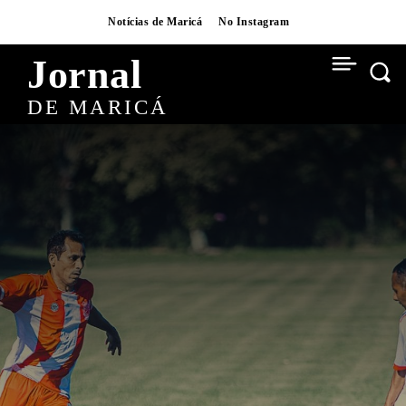
Notícias de Maricá
No Instagram
Jornal
DE MARICÁ