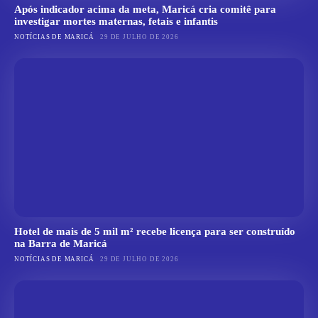
Após indicador acima da meta, Maricá cria comitê para
investigar mortes maternas, fetais e infantis
NOTÍCIAS DE MARICÁ
29 DE JULHO DE 2026
Hotel de mais de 5 mil m² recebe licença para ser construído
na Barra de Maricá
NOTÍCIAS DE MARICÁ
29 DE JULHO DE 2026