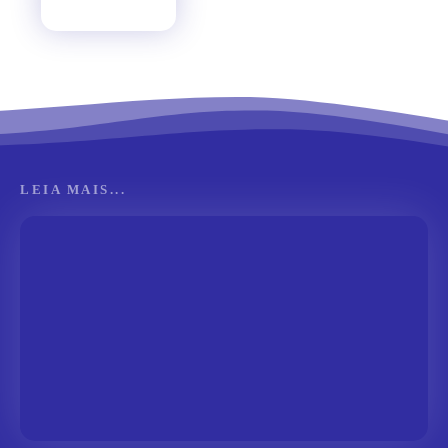
LEIA MAIS...