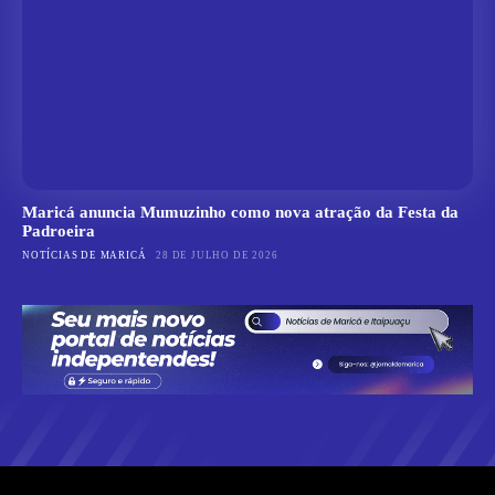
Maricá anuncia Mumuzinho como nova atração da Festa da
Padroeira
NOTÍCIAS DE MARICÁ
28 DE JULHO DE 2026