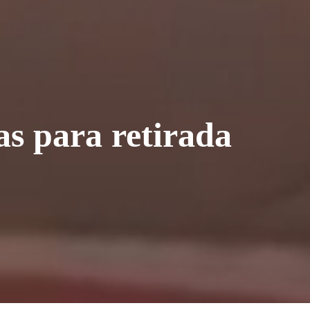
as para retirada