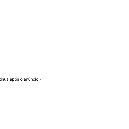
tinua após o anúncio -