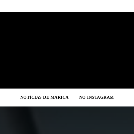
NOTÍCIAS DE MARICÁ
NO INSTAGRAM