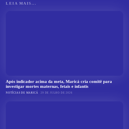
LEIA MAIS...
Após indicador acima da meta, Maricá cria comitê para
investigar mortes maternas, fetais e infantis
NOTÍCIAS DE MARICÁ
29 DE JULHO DE 2026