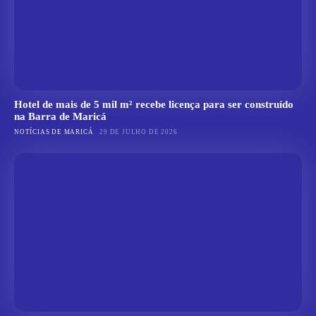
Hotel de mais de 5 mil m² recebe licença para ser construído
na Barra de Maricá
NOTÍCIAS DE MARICÁ
29 DE JULHO DE 2026