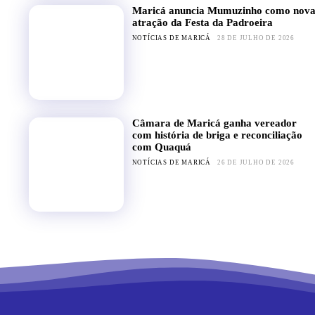
Maricá anuncia Mumuzinho como nov
atração da Festa da Padroeira
NOTÍCIAS DE MARICÁ
28 DE JULHO DE 2026
Câmara de Maricá ganha vereador
com história de briga e reconciliação
com Quaquá
NOTÍCIAS DE MARICÁ
26 DE JULHO DE 2026