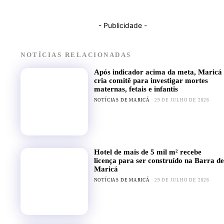
- Publicidade -
NOTÍCIAS RELACIONADAS
Após indicador acima da meta, Maricá
cria comitê para investigar mortes
maternas, fetais e infantis
NOTÍCIAS DE MARICÁ
29 DE JULHO DE 2026
Hotel de mais de 5 mil m² recebe
licença para ser construído na Barra de
Maricá
NOTÍCIAS DE MARICÁ
29 DE JULHO DE 2026