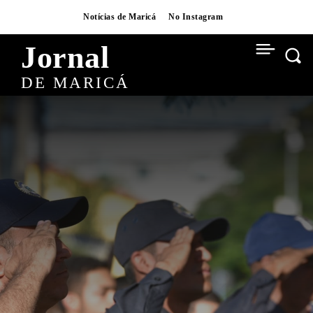
Notícias de Maricá
No Instagram
Jornal
DE MARICÁ