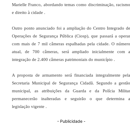
Marielle Franco, abordando temas como discriminação, racism
e direito à cidade .​
Outro ponto anunciado foi a ampliação do Centro Integrado d
Operações de Segurança Pública (Ciosp), que passará a opera
com mais de 7 mil câmeras espalhadas pela cidade. O númer
atual, de 700 câmeras, será ampliado inicialmente com 
integração de 2.400 câmeras patrimoniais do município .​
A proposta de armamento será financiada integralmente pel
Secretaria Municipal de Segurança Cidadã. Segundo a gestã
municipal, as atribuições da Guarda e da Polícia Milita
permanecerão inalteradas e seguirão o que determina 
legislação vigente .​
- Publicidade -