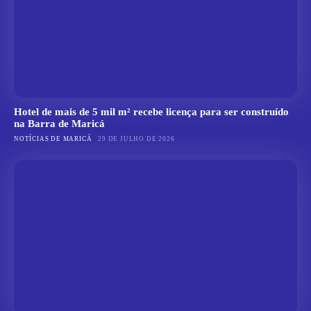
Hotel de mais de 5 mil m² recebe licença para ser construído
na Barra de Maricá
NOTÍCIAS DE MARICÁ
29 DE JULHO DE 2026