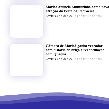
Maricá anuncia Mumuzinho como nov
atração da Festa da Padroeira
NOTÍCIAS DE MARICÁ
28 DE JULHO DE 2026
Câmara de Maricá ganha vereador
com história de briga e reconciliação
com Quaquá
NOTÍCIAS DE MARICÁ
26 DE JULHO DE 2026