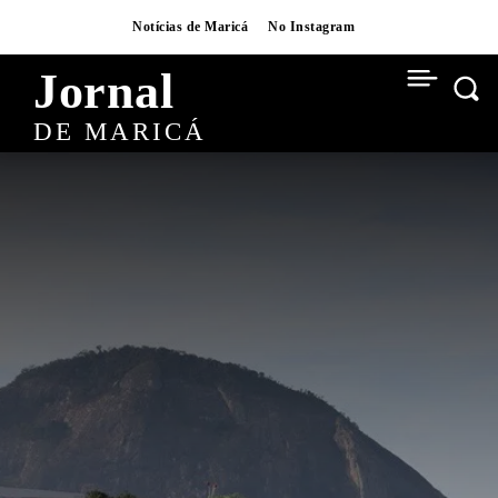
Notícias de Maricá
No Instagram
Jornal
DE MARICÁ