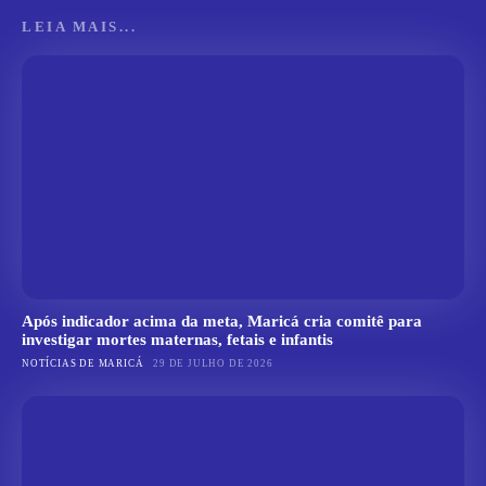
LEIA MAIS...
Após indicador acima da meta, Maricá cria comitê para
investigar mortes maternas, fetais e infantis
NOTÍCIAS DE MARICÁ
29 DE JULHO DE 2026