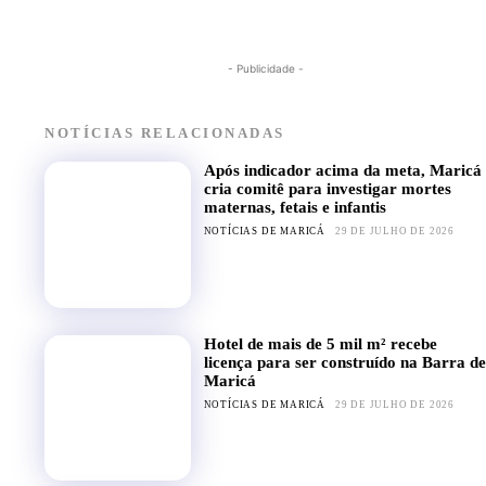
- Publicidade -
NOTÍCIAS RELACIONADAS
Após indicador acima da meta, Maricá
cria comitê para investigar mortes
maternas, fetais e infantis
NOTÍCIAS DE MARICÁ
29 DE JULHO DE 2026
Hotel de mais de 5 mil m² recebe
licença para ser construído na Barra de
Maricá
NOTÍCIAS DE MARICÁ
29 DE JULHO DE 2026