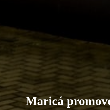
Maricá promove