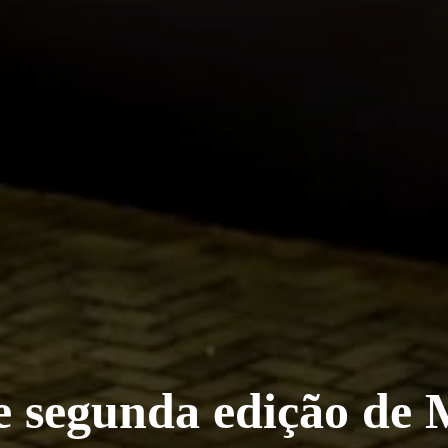
 segunda edição de 