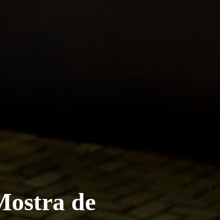
Mostra de