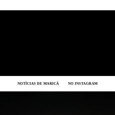
NOTÍCIAS DE MARICÁ
NO INSTAGRAM